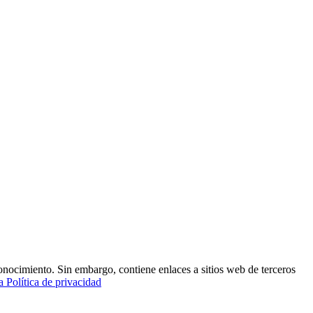
conocimiento. Sin embargo, contiene enlaces a sitios web de terceros
a Política de privacidad