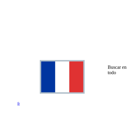
Buscar en
todo
fr