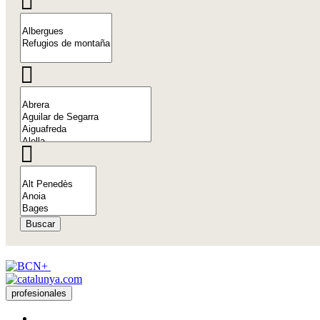
Buscar
profesionales