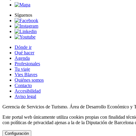
Síguenos
Dónde ir
Qué hacer
Agenda
Profesionales
Tu viaje
Vies Blaves
Quiénes somos
Contacto
Accesibilidad
Aviso legal
Gerencia de Servicios de Turismo. Área de Desarrollo Económico y 
Este portal web únicamente utiliza cookies propias con finalidad técni
con políticas de privacidad ajenas a la de la Diputación de Barcelona 
Configuración