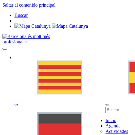
Saltar al contenido principal
Buscar
profesionales
ca
es
Inicio
Agenda
Actividades