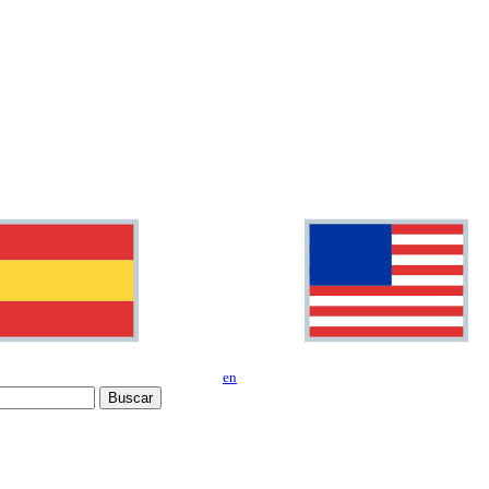
en
Buscar