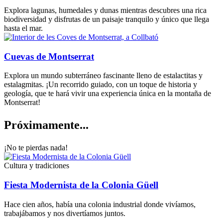
Explora lagunas, humedales y dunas mientras descubres una rica
biodiversidad y disfrutas de un paisaje tranquilo y único que llega
hasta el mar.
Cuevas de Montserrat
Explora un mundo subterráneo fascinante lleno de estalactitas y
estalagmitas. ¡Un recorrido guiado, con un toque de historia y
geología, que te hará vivir una experiencia única en la montaña de
Montserrat!
Próximam
ente...
¡No te pierdas nada!
Cultura y tradiciones
Fiesta Modernista de la Colonia Güell
Hace cien años, había una colonia industrial donde vivíamos,
trabajábamos y nos divertíamos juntos.