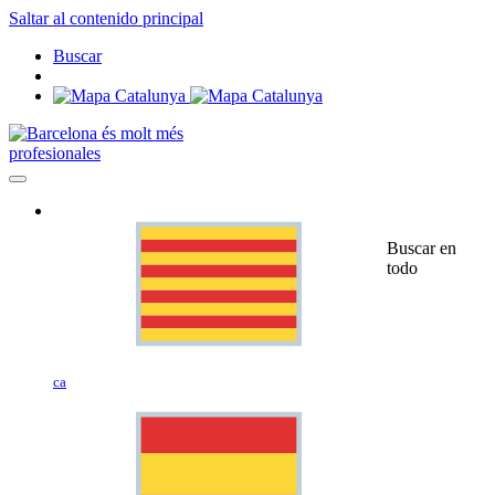
Saltar al contenido principal
Buscar
profesionales
Buscar en
todo
ca