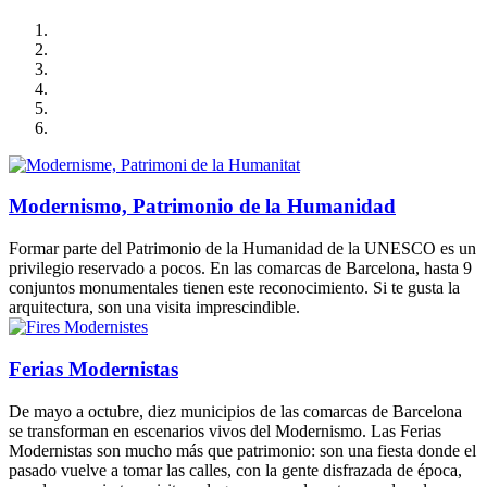
Modernismo, Patrimonio de la Humanidad
Formar parte del Patrimonio de la Humanidad de la UNESCO es un
privilegio reservado a pocos. En las comarcas de Barcelona, hasta 9
conjuntos monumentales tienen este reconocimiento. Si te gusta la
arquitectura, son una visita imprescindible.
Ferias Modernistas
De mayo a octubre, diez municipios de las comarcas de Barcelona
se transforman en escenarios vivos del Modernismo. Las Ferias
Modernistas son mucho más que patrimonio: son una fiesta donde el
pasado vuelve a tomar las calles, con la gente disfrazada de época,