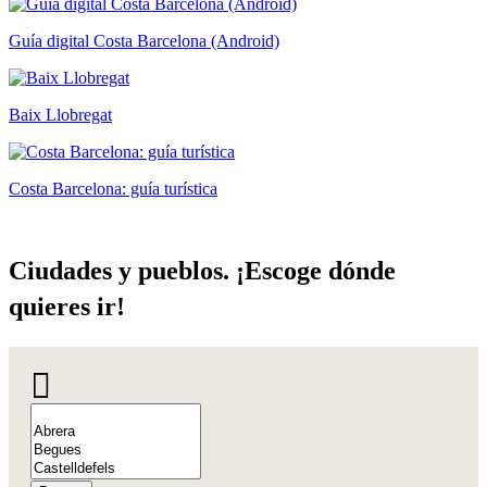
Guía digital Costa Barcelona (Android)
Baix Llobregat
Costa Barcelona: guía turística
Ciudades
y pueblos. ¡Escoge dónde
quieres ir!