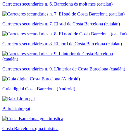
Carreteres secundàries n. 6. Barcelona és molt més (catalán)
Carreteres secundàries n. 7. El sud de Costa Barcelona (catalán)
Carreteres secundàries n. 8. El nord de Costa Barcelona (catalán)
Carreteres secundàries n. 9. L'interior de Costa Barcelona (catalán)
Guía digital Costa Barcelona (Android)
Baix Llobregat
Costa Barcelona: guía turística