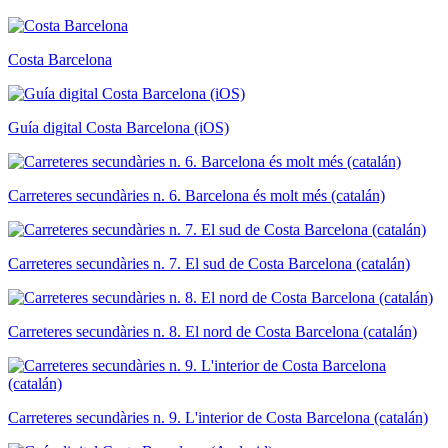
Costa Barcelona
Guía digital Costa Barcelona (iOS)
Carreteres secundàries n. 6. Barcelona és molt més (catalán)
Carreteres secundàries n. 7. El sud de Costa Barcelona (catalán)
Carreteres secundàries n. 8. El nord de Costa Barcelona (catalán)
Carreteres secundàries n. 9. L'interior de Costa Barcelona (catalán)