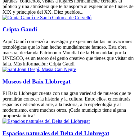
paradas, conciertos, visitas a lugares normalmente cerrados al
público y una atmósfera que te transporta al esplendor de finales del
XIX y principios del XX. Diez pueblos...
Cripta Gaudí
Aquí Gaudí comenzó a investigar y experimentar las innovaciones
tecnológicas que lo han hecho mundialmente famoso. Esta obra
maestra, declarada Patrimonio Mundial de la Humanidad por la
UNESCO, es un tesoro del genio creativo que tienes que visitar sin
falta. Más información: Cripta Gaudí
Museos del Baix Llobregat
El Baix Llobregat cuenta con una gran variedad de museos que te
permitirán conocer la historia y la cultura. Entre ellos, encontrarás
espacios dedicados al arte, a la historia, a la espeleología y al
modernismo, entre muchos otros. ¡Cada municipio tiene alguna
propuesta única!
Espacios naturales del Delta del Llobregat