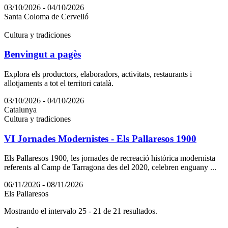
03/10/2026 - 04/10/2026
Santa Coloma de Cervelló
Cultura y tradiciones
Benvingut a pagès
Explora els productors, elaboradors, activitats, restaurants i
allotjaments a tot el territori català.
03/10/2026 - 04/10/2026
Catalunya
Cultura y tradiciones
VI Jornades Modernistes - Els Pallaresos 1900
Els Pallaresos 1900, les jornades de recreació històrica modernista
referents al Camp de Tarragona des del 2020, celebren enguany ...
06/11/2026 - 08/11/2026
Els Pallaresos
Mostrando el intervalo 25 - 21 de 21 resultados.