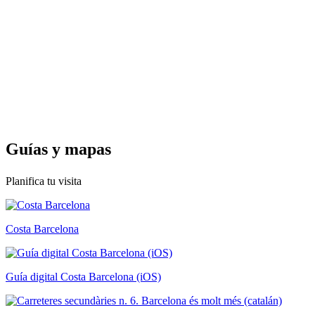
Guías y
mapas
Planifica tu visita
Costa Barcelona
Guía digital Costa Barcelona (iOS)