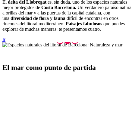
El
delta del Llobregat
es, sin duda, uno de los espacios naturales
mejor protegidos de
Costa Barcelona.
Un verdadero paraíso natural
a orillas del mar y a las puertas de la capital catalana, con
una
diversidad de flora y fauna
difícil de encontrar en otros
rincones del litoral mediterráneo.
Paisajes fabulosos
que puedes
explorar de muchas maneras: te presentamos cuatro.
Ir
El mar c
omo punto de partida