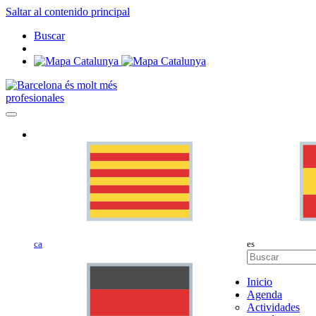
Saltar al contenido principal
Buscar
profesionales
ca
es
Inicio
Agenda
Actividades