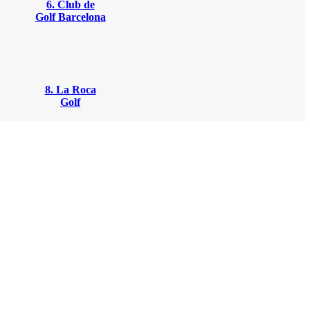
6. Club de
Golf Barcelona
8. La Roca
Golf