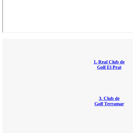
1. Real Club de
Golf El Prat
3. Club de
Golf Terramar