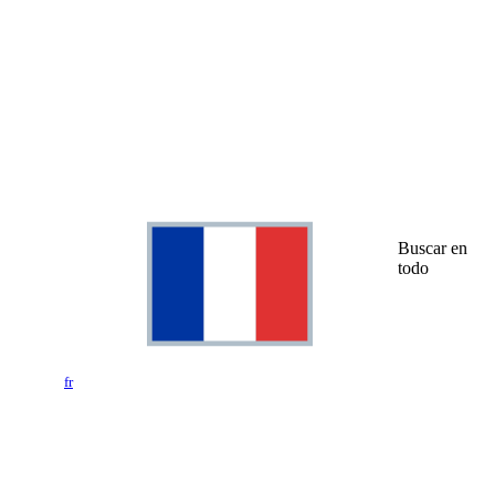
Buscar en
todo
fr