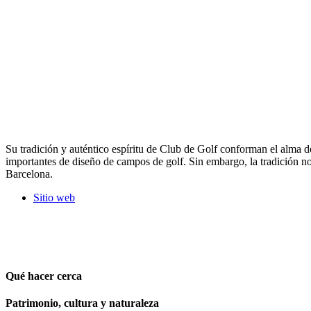
Su tradición y auténtico espíritu de Club de Golf conforman el alma 
importantes de diseño de campos de golf. Sin embargo, la tradición no
Barcelona.
Sitio web
Qué hacer cerca
Patrimonio, cultura y naturaleza