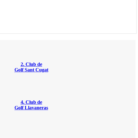
2. Club de
Golf Sant Cugat
4. Club de
Golf Llavaneras