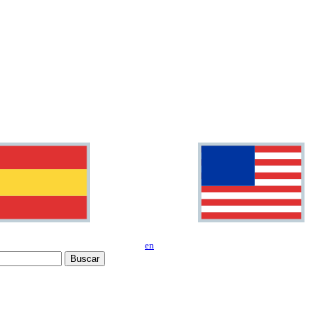
en
Buscar