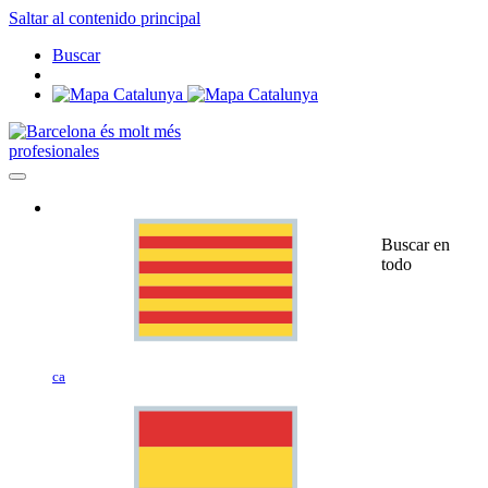
Saltar al contenido principal
Buscar
profesionales
Buscar en
todo
ca