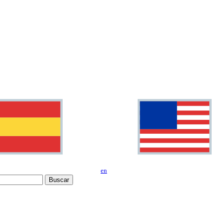
en
Buscar