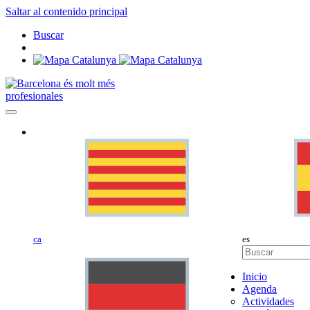
Saltar al contenido principal
Buscar
profesionales
ca
es
Inicio
Agenda
Actividades