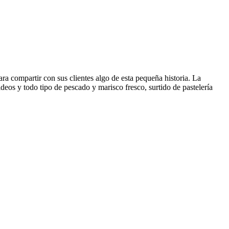
ra compartir con sus clientes algo de esta pequeña historia. La
deos y todo tipo de pescado y marisco fresco, surtido de pastelería