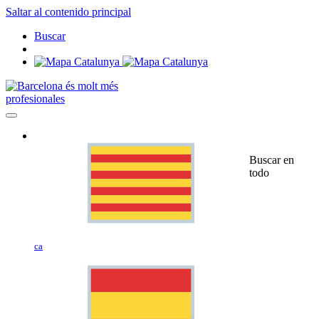
Saltar al contenido principal
Buscar
profesionales
Buscar en
todo
ca