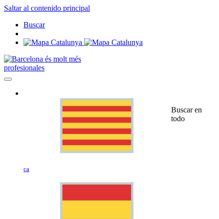
Saltar al contenido principal
Buscar
profesionales
Buscar en
todo
ca