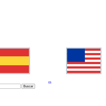
en
Buscar