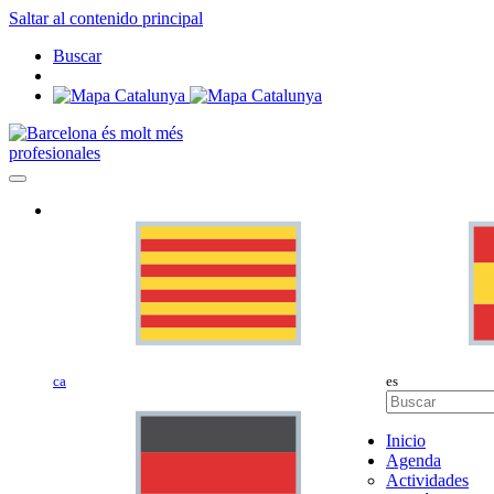
Saltar al contenido principal
Buscar
profesionales
ca
es
Inicio
Agenda
Actividades