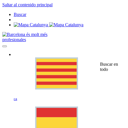
Saltar al contenido principal
Buscar
profesionales
Buscar en
todo
ca