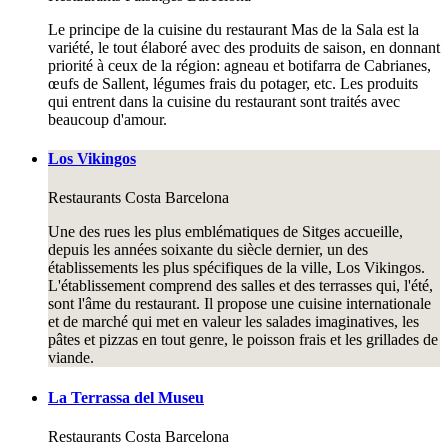
Le principe de la cuisine du restaurant Mas de la Sala est la
variété, le tout élaboré avec des produits de saison, en donnant
priorité à ceux de la région: agneau et botifarra de Cabrianes,
œufs de Sallent, légumes frais du potager, etc. Les produits
qui entrent dans la cuisine du restaurant sont traités avec
beaucoup d'amour.
Los Vikingos
Restaurants
Costa Barcelona
Une des rues les plus emblématiques de Sitges accueille,
depuis les années soixante du siècle dernier, un des
établissements les plus spécifiques de la ville, Los Vikingos.
L'établissement comprend des salles et des terrasses qui, l'été,
sont l'âme du restaurant. Il propose une cuisine internationale
et de marché qui met en valeur les salades imaginatives, les
pâtes et pizzas en tout genre, le poisson frais et les grillades de
viande.
La Terrassa del Museu
Restaurants
Costa Barcelona