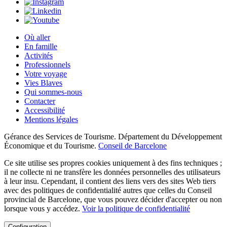
Où aller
En famille
Activités
Professionnels
Votre voyage
Vies Blaves
Qui sommes-nous
Contacter
Accessibilité
Mentions légales
Gérance des Services de Tourisme. Département du Développement
Économique et du Tourisme.
Conseil de Barcelone
Ce site utilise ses propres cookies uniquement à des fins techniques ;
il ne collecte ni ne transfère les données personnelles des utilisateurs
à leur insu. Cependant, il contient des liens vers des sites Web tiers
avec des politiques de confidentialité autres que celles du Conseil
provincial de Barcelone, que vous pouvez décider d'accepter ou non
lorsque vous y accédez.
Voir la politique de confidentialité
Configuration