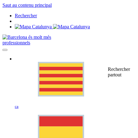
Saut au contenu principal
Rechercher
professionnels
Rechercher
partout
ca