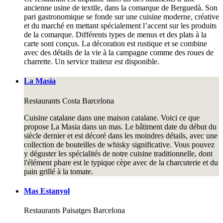
ancienne usine de textile, dans la comarque de Berguedà. Son
pari gastronomique se fonde sur une cuisine moderne, créative
et du marché en mettant spécialement l’accent sur les produits
de la comarque. Différents types de menus et des plats à la
carte sont conçus. La décoration est rustique et se combine
avec des détails de la vie à la campagne comme des roues de
charrette. Un service traiteur est disponible.
La Masia
Restaurants
Costa Barcelona
Cuisine catalane dans une maison catalane. Voici ce que
propose La Masia dans un mas. Le bâtiment date du début du
siècle dernier et est décoré dans les moindres détails, avec une
collection de bouteilles de whisky significative. Vous pouvez
y déguster les spécialités de notre cuisine traditionnelle, dont
l'élément phare est le typique cèpe avec de la charcuterie et du
pain grillé à la tomate.
Mas Estanyol
Restaurants
Paisatges Barcelona