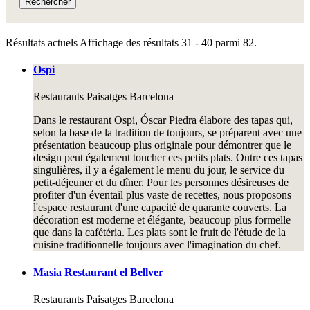
Rechercher
Résultats actuels
Affichage des résultats 31 - 40 parmi 82.
Ospi
Restaurants
Paisatges Barcelona
Dans le restaurant Ospi, Óscar Piedra élabore des tapas qui,
selon la base de la tradition de toujours, se préparent avec une
présentation beaucoup plus originale pour démontrer que le
design peut également toucher ces petits plats. Outre ces tapas
singulières, il y a également le menu du jour, le service du
petit-déjeuner et du dîner. Pour les personnes désireuses de
profiter d'un éventail plus vaste de recettes, nous proposons
l'espace restaurant d'une capacité de quarante couverts. La
décoration est moderne et élégante, beaucoup plus formelle
que dans la cafétéria. Les plats sont le fruit de l'étude de la
cuisine traditionnelle toujours avec l'imagination du chef.
Masia Restaurant el Bellver
Restaurants
Paisatges Barcelona