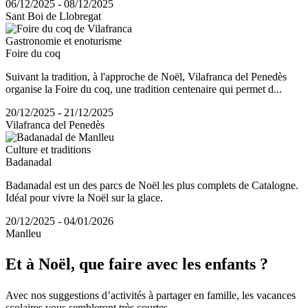
06/12/2025 - 08/12/2025
Sant Boi de Llobregat
Gastronomie et enoturisme
Foire du coq
Suivant la tradition, à l'approche de Noël, Vilafranca del Penedès
organise la Foire du coq, une tradition centenaire qui permet d...
20/12/2025 - 21/12/2025
Vilafranca del Penedès
Culture et traditions
Badanadal
Badanadal est un des parcs de Noël les plus complets de Catalogne.
Idéal pour vivre la Noël sur la glace.
20/12/2025 - 04/01/2026
Manlleu
Et à Noë
l, que faire avec les enfants ?
Avec nos suggestions d’activités à partager en famille, les vacances
scolaires vous sembleront très courtes