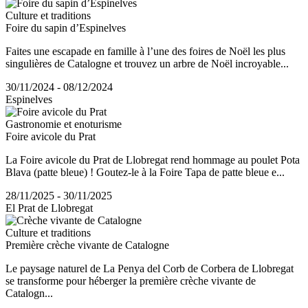
Culture et traditions
Foire du sapin d’Espinelves
Faites une escapade en famille à l’une des foires de Noël les plus
singulières de Catalogne et trouvez un arbre de Noël incroyable...
30/11/2024 - 08/12/2024
Espinelves
Gastronomie et enoturisme
Foire avicole du Prat
La Foire avicole du Prat de Llobregat rend hommage au poulet Pota
Blava (patte bleue) ! Goutez-le à la Foire Tapa de patte bleue e...
28/11/2025 - 30/11/2025
El Prat de Llobregat
Culture et traditions
Première crèche vivante de Catalogne
Le paysage naturel de La Penya del Corb de Corbera de Llobregat
se transforme pour héberger la première crèche vivante de
Catalogn...