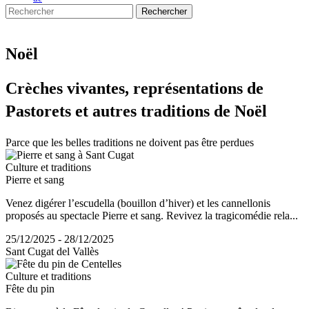
Rechercher
Noël
Crèches
vivantes, représentations de
Pastorets et autres traditions de Noël
Parce que les belles traditions ne doivent pas être perdues
Culture et traditions
Pierre et sang
Venez digérer l’escudella (bouillon d’hiver) et les cannellonis
proposés au spectacle Pierre et sang. Revivez la tragicomédie rela...
25/12/2025 - 28/12/2025
Sant Cugat del Vallès
Culture et traditions
Fête du pin