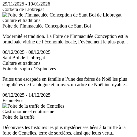
29/11/2025 - 10/01/2026
Corbera de Llobregat
Culture et traditions
Foire de l’Immaculée Conception de Sant Boi
Modernité et tradition. La Foire de l'Immaculée Conception est la
principale vitrine de l’économie locale, l’événement le plus pop...
06/12/2025 - 08/12/2025
Sant Boi de Llobregat
Culture et traditions
Foire du sapin d’Espinelves
Faites une escapade en famille à l’une des foires de Noël les plus
singulières de Catalogne et trouvez un arbre de Noël incroyable...
06/12/2025 - 14/12/2025
Espinelves
Gastronomie et enoturisme
Foire de la truffe
Découvrez les histoires les plus mystérieuses liées à la truffe à la
foire de Centelles, terre de sorcières, ainsi que leurs vertu...