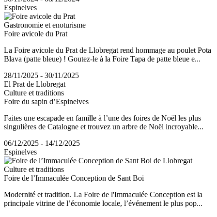
Espinelves
Gastronomie et enoturisme
Foire avicole du Prat
La Foire avicole du Prat de Llobregat rend hommage au poulet Pota
Blava (patte bleue) ! Goutez-le à la Foire Tapa de patte bleue e...
28/11/2025 - 30/11/2025
El Prat de Llobregat
Culture et traditions
Foire du sapin d’Espinelves
Faites une escapade en famille à l’une des foires de Noël les plus
singulières de Catalogne et trouvez un arbre de Noël incroyable...
06/12/2025 - 14/12/2025
Espinelves
Culture et traditions
Foire de l’Immaculée Conception de Sant Boi
Modernité et tradition. La Foire de l'Immaculée Conception est la
principale vitrine de l’économie locale, l’événement le plus pop...