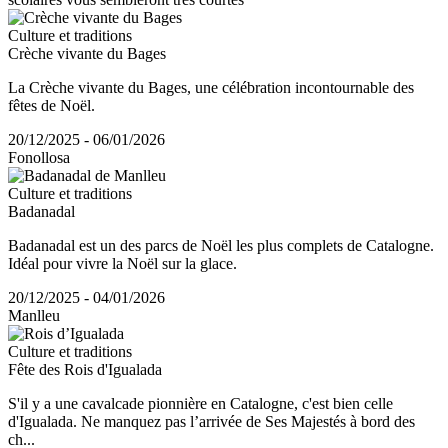
Culture et traditions
Crèche vivante du Bages
La Crèche vivante du Bages, une célébration incontournable des
fêtes de Noël.
20/12/2025 - 06/01/2026
Fonollosa
Culture et traditions
Badanadal
Badanadal est un des parcs de Noël les plus complets de Catalogne.
Idéal pour vivre la Noël sur la glace.
20/12/2025 - 04/01/2026
Manlleu
Culture et traditions
Fête des Rois d'Igualada
S'il y a une cavalcade pionnière en Catalogne, c'est bien celle
d'Igualada. Ne manquez pas l’arrivée de Ses Majestés à bord des
ch...