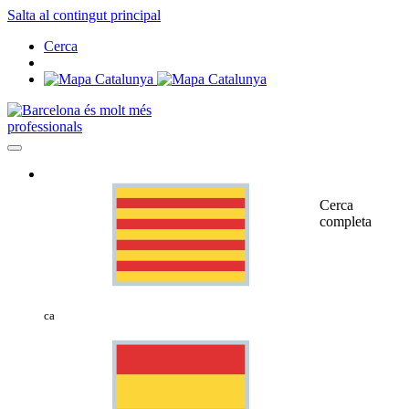
Salta al contingut principal
Cerca
professionals
Cerca
completa
ca