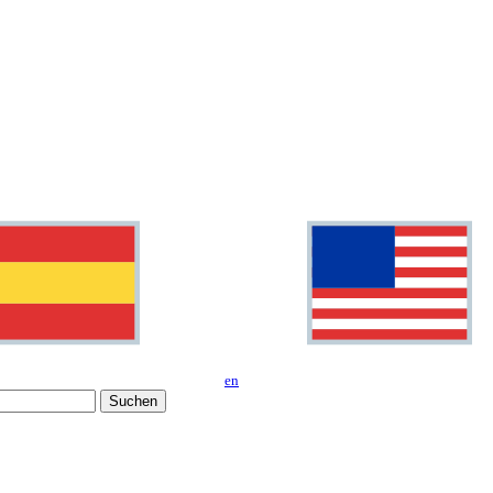
en
Suchen