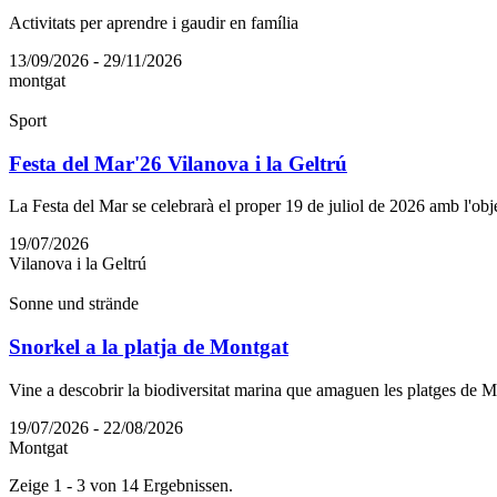
Activitats per aprendre i gaudir en família
13/09/2026 - 29/11/2026
montgat
Sport
Festa del Mar'26 Vilanova i la Geltrú
La Festa del Mar se celebrarà el proper 19 de juliol de 2026 amb l'objec
19/07/2026
Vilanova i la Geltrú
Sonne und strände
Snorkel a la platja de Montgat
Vine a descobrir la biodiversitat marina que amaguen les platges de 
19/07/2026 - 22/08/2026
Montgat
Zeige 1 - 3 von 14 Ergebnissen.