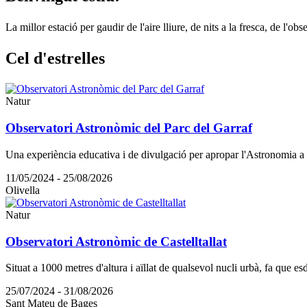
La millor estació per gaudir de l'aire lliure, de nits a la fresca, de l'ob
Cel d'es
trelles
Natur
Observatori Astronòmic del Parc del Garraf
Una experiència educativa i de divulgació per apropar l'Astronomia a
11/05/2024 - 25/08/2026
Olivella
Natur
Observatori Astronòmic de Castelltallat
Situat a 1000 metres d'altura i aïllat de qualsevol nucli urbà, fa que esd
25/07/2024 - 31/08/2026
Sant Mateu de Bages