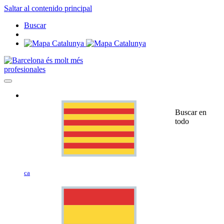
Saltar al contenido principal
Buscar
profesionales
Buscar en
todo
ca