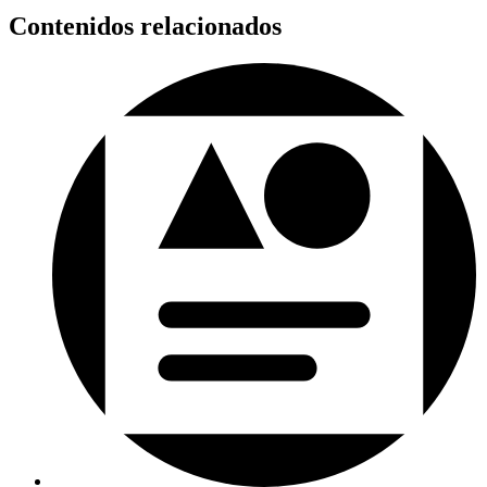
Contenidos relacionados