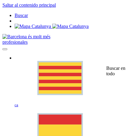
Saltar al contenido principal
Buscar
profesionales
Buscar en
todo
ca