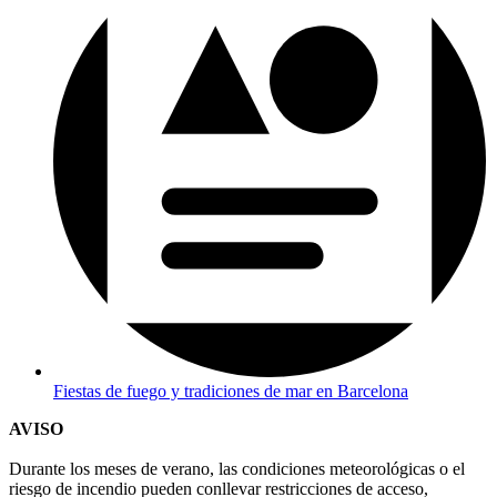
Fiestas de fuego y tradiciones de mar en Barcelona
AVISO
Durante los meses de verano, las condiciones meteorológicas o el
riesgo de incendio pueden conllevar restricciones de acceso,