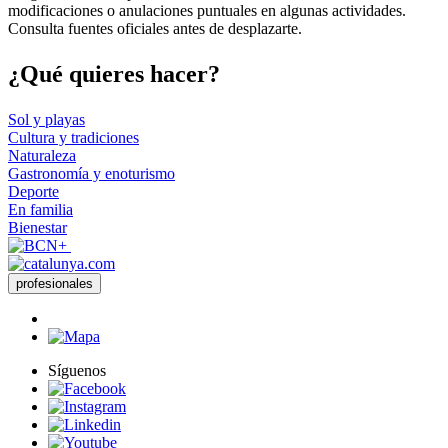
modificaciones o anulaciones puntuales en algunas actividades.
Consulta fuentes oficiales antes de desplazarte.
¿Qué qui
eres hacer?
Sol y playas
Cultura y tradiciones
Naturaleza
Gastronomía y enoturismo
Deporte
En familia
Bienestar
profesionales
Síguenos