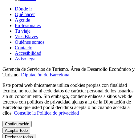
Dónde ir
Qué hacer
Agenda
Profesionales
Tu viaje
Vies Blaves
Quiénes somos
Contacto
Accesibilidad
Aviso legal
Gerencia de Servicios de Turismo. Área de Desarrollo Económico y
Turismo.
Diputación de Barcelona
Este portal web únicamente utiliza cookies propias con finalidad
técnica, no recaba ni cede datos de carácter personal de los usuarios
sin su conocimiento. Sin embargo, contiene enlaces a sitios web de
terceros con políticas de privacidad ajenas a la de la Diputación de
Barcelona que usted podrá decidir si acepta o no cuando acceda a
ellos.
Consulte la Política de privacidad
Configuración
Aceptar todo
Rechazar todas