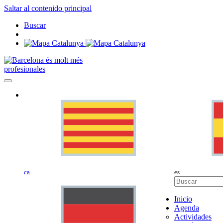
Saltar al contenido principal
Buscar
profesionales
ca
es
Inicio
Agenda
Actividades