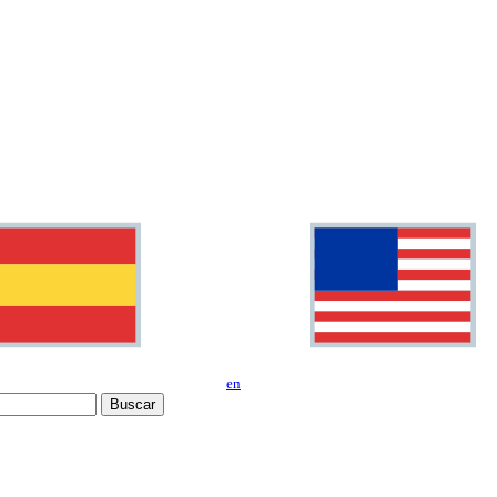
en
Buscar