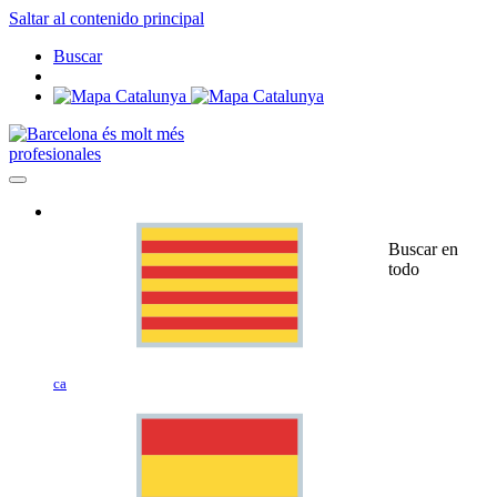
Saltar al contenido principal
Buscar
profesionales
Buscar en
todo
ca