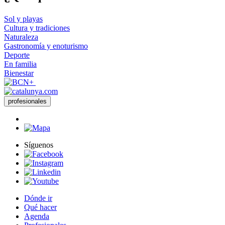
Sol y playas
Cultura y tradiciones
Naturaleza
Gastronomía y enoturismo
Deporte
En familia
Bienestar
profesionales
Síguenos
Dónde ir
Qué hacer
Agenda