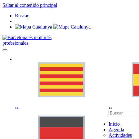
Saltar al contenido principal
Buscar
profesionales
ca
es
Inicio
Agenda
Actividades