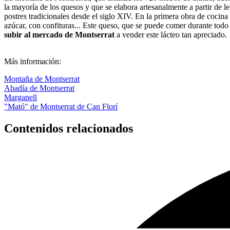
la mayoría de los quesos y que se elabora artesanalmente a partir de l
postres tradicionales desde el siglo XIV. En la primera obra de cocina
azúcar, con confituras... Este queso, que se puede comer durante todo
subir al mercado de Montserrat
a vender este lácteo tan apreciado.
Más información:
Montaña de Montserrat
Abadía de Montserrat
Marganell
"Mató" de Montserrat de Can Florí
Contenidos relacionados