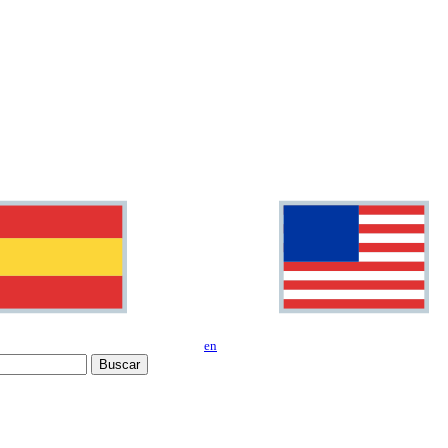
en
Buscar