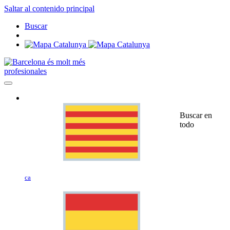
Saltar al contenido principal
Buscar
profesionales
Buscar en
todo
ca