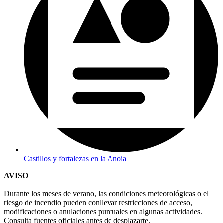
Castillos y fortalezas en la Anoia
AVISO
Durante los meses de verano, las condiciones meteorológicas o el
riesgo de incendio pueden conllevar restricciones de acceso,
modificaciones o anulaciones puntuales en algunas actividades.
Consulta fuentes oficiales antes de desplazarte.