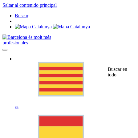
Saltar al contenido principal
Buscar
profesionales
Buscar en
todo
ca