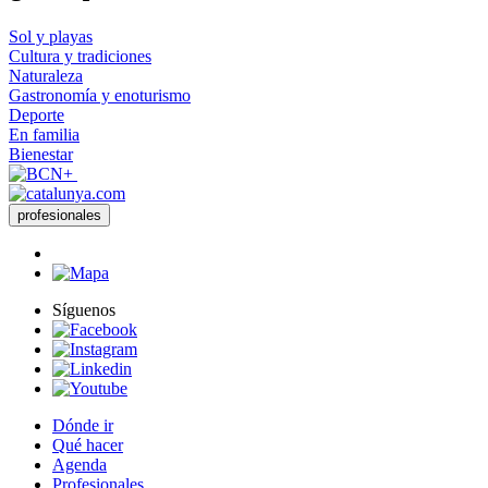
Sol y playas
Cultura y tradiciones
Naturaleza
Gastronomía y enoturismo
Deporte
En familia
Bienestar
profesionales
Síguenos
Dónde ir
Qué hacer
Agenda
Profesionales