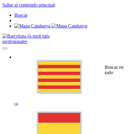
Saltar al contenido principal
Buscar
profesionales
Buscar en
todo
ca