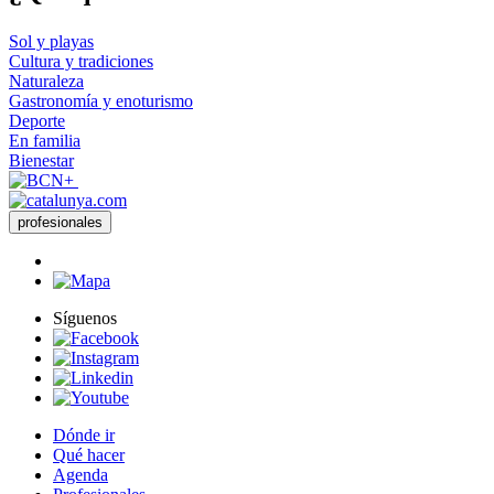
Sol y playas
Cultura y tradiciones
Naturaleza
Gastronomía y enoturismo
Deporte
En familia
Bienestar
profesionales
Síguenos
Dónde ir
Qué hacer
Agenda