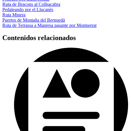
Penedès 360 Back Roads
Ruta de Bracons al Collsacabra
Pedaleando por el Lluçanès
Ruta Minera
Puertos de Montaña del Berguedà
Ruta de Terrassa a Manresa pasante por Montserrat
Contenidos relacionados