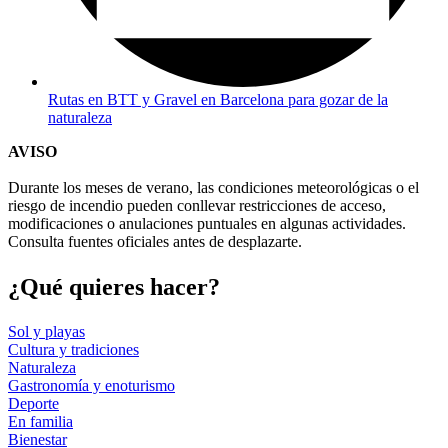
Rutas en BTT y Gravel en Barcelona para gozar de la
naturaleza
AVISO
Durante los meses de verano, las condiciones meteorológicas o el
riesgo de incendio pueden conllevar restricciones de acceso,
modificaciones o anulaciones puntuales en algunas actividades.
Consulta fuentes oficiales antes de desplazarte.
¿Qué qui
eres hacer?
Sol y playas
Cultura y tradiciones
Naturaleza
Gastronomía y enoturismo
Deporte
En familia
Bienestar