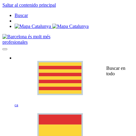
Saltar al contenido principal
Buscar
profesionales
Buscar en
todo
ca