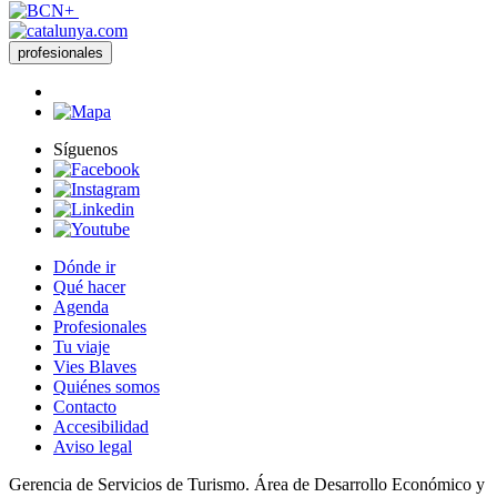
profesionales
Síguenos
Dónde ir
Qué hacer
Agenda
Profesionales
Tu viaje
Vies Blaves
Quiénes somos
Contacto
Accesibilidad
Aviso legal
Gerencia de Servicios de Turismo. Área de Desarrollo Económico y