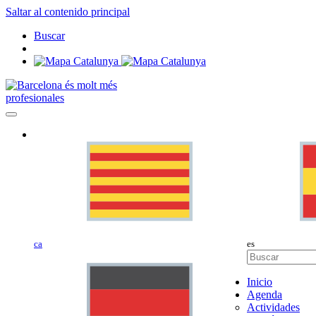
Saltar al contenido principal
Buscar
profesionales
ca
es
Inicio
Agenda
Actividades