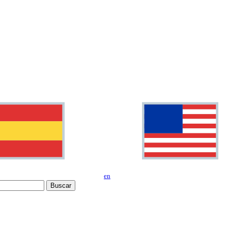
en
Buscar