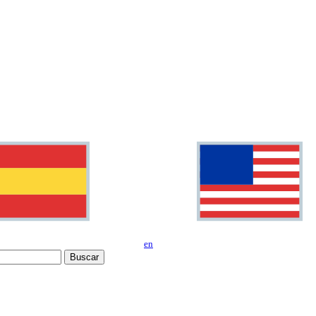
en
Buscar