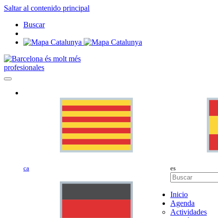
Saltar al contenido principal
Buscar
profesionales
ca
es
Inicio
Agenda
Actividades