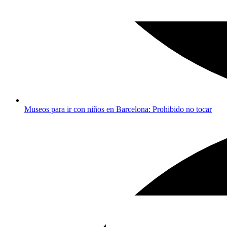
Museos para ir con niños en Barcelona: Prohibido no tocar