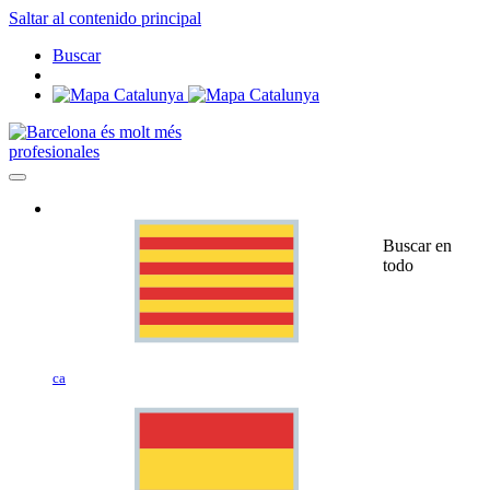
Saltar al contenido principal
Buscar
profesionales
Buscar en
todo
ca