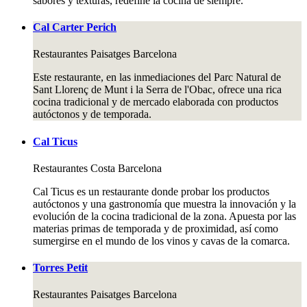
sabores y texturas, redefine la cocina de siempre.
Cal Carter Perich
Restaurantes
Paisatges Barcelona
Este restaurante, en las inmediaciones del Parc Natural de
Sant Llorenç de Munt i la Serra de l'Obac, ofrece una rica
cocina tradicional y de mercado elaborada con productos
autóctonos y de temporada.
Cal Ticus
Restaurantes
Costa Barcelona
Cal Ticus es un restaurante donde probar los productos
autóctonos y una gastronomía que muestra la innovación y la
evolución de la cocina tradicional de la zona. Apuesta por las
materias primas de temporada y de proximidad, así como
sumergirse en el mundo de los vinos y cavas de la comarca.
Torres Petit
Restaurantes
Paisatges Barcelona