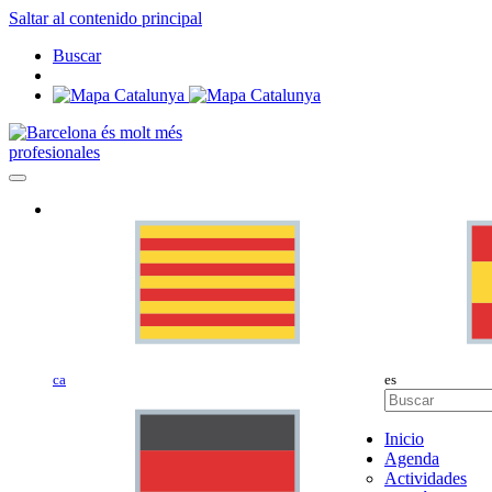
Saltar al contenido principal
Buscar
profesionales
ca
es
Inicio
Agenda
Actividades