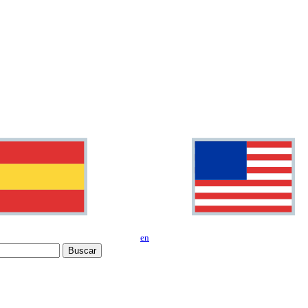
en
Buscar