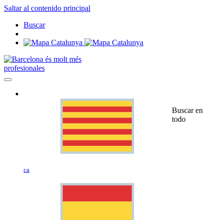
Saltar al contenido principal
Buscar
profesionales
Buscar en
todo
ca