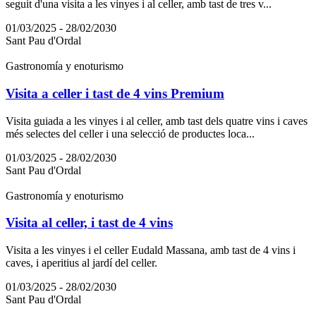
seguit d'una visita a les vinyes i al celler, amb tast de tres v...
01/03/2025 - 28/02/2030
Sant Pau d'Ordal
Gastronomía y enoturismo
Visita a celler i tast de 4 vins Premium
Visita guiada a les vinyes i al celler, amb tast dels quatre vins i caves
més selectes del celler i una selecció de productes loca...
01/03/2025 - 28/02/2030
Sant Pau d'Ordal
Gastronomía y enoturismo
Visita al celler, i tast de 4 vins
Visita a les vinyes i el celler Eudald Massana, amb tast de 4 vins i
caves, i aperitius al jardí del celler.
01/03/2025 - 28/02/2030
Sant Pau d'Ordal