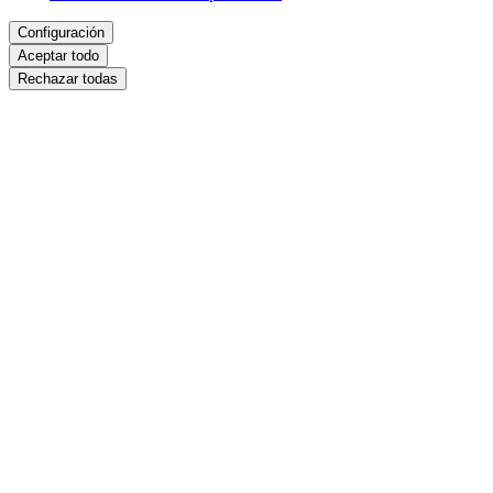
Configuración
Aceptar todo
Rechazar todas