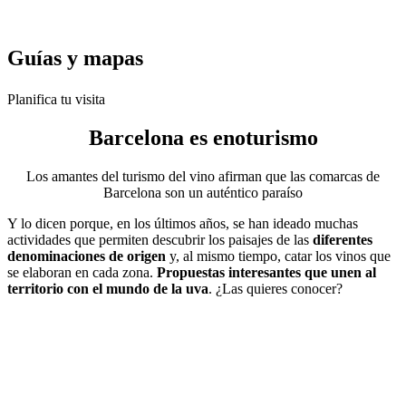
Guías y
mapas
Planifica tu visita
Barcelona es
enoturismo
Los amantes del turismo del vino afirman que las comarcas de
Barcelona son un auténtico paraíso
Y lo dicen porque, en los últimos años, se han ideado muchas
actividades que permiten descubrir los paisajes de las
diferentes
denominaciones de origen
y, al mismo tiempo, catar los vinos que
se elaboran en cada zona.
Propuestas interesantes que unen al
territorio con el mundo de la uva
. ¿Las quieres conocer?