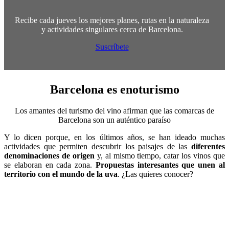
Recibe cada jueves los mejores planes, rutas en la naturaleza
y actividades singulares cerca de Barcelona.
Suscríbete
Barcelona es
enoturismo
Los amantes del turismo del vino afirman que las comarcas de
Barcelona son un auténtico paraíso
Y lo dicen porque, en los últimos años, se han ideado muchas
actividades que permiten descubrir los paisajes de las
diferentes
denominaciones de origen
y, al mismo tiempo, catar los vinos que
se elaboran en cada zona.
Propuestas interesantes que unen al
territorio con el mundo de la uva
. ¿Las quieres conocer?