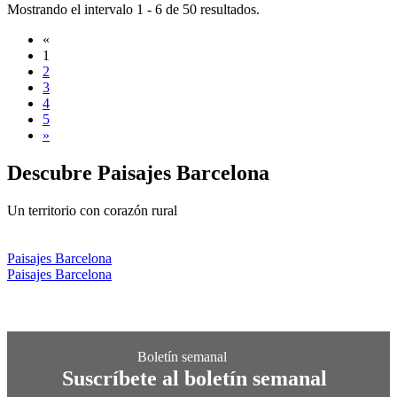
Mostrando el intervalo 1 - 6 de 50 resultados.
«
1
2
3
4
5
»
Descubre
Paisajes Barcelona
Un territorio con corazón rural
Paisajes Barcelona
Paisajes Barcelona
Suscríbete al boletín semanal