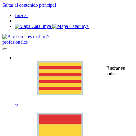
Saltar al contenido principal
Buscar
profesionales
Buscar en
todo
ca