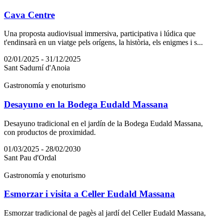
Cava Centre
Una proposta audiovisual immersiva, participativa i lúdica que
t'endinsarà en un viatge pels orígens, la història, els enigmes i s...
02/01/2025 - 31/12/2025
Sant Sadurní d'Anoia
Gastronomía y enoturismo
Desayuno en la Bodega Eudald Massana
Desayuno tradicional en el jardín de la Bodega Eudald Massana,
con productos de proximidad.
01/03/2025 - 28/02/2030
Sant Pau d'Ordal
Gastronomía y enoturismo
Esmorzar i visita a Celler Eudald Massana
Esmorzar tradicional de pagès al jardí del Celler Eudald Massana,