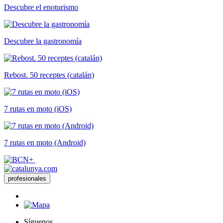
Descubre el enoturismo
Descubre la gastronomía
Rebost. 50 receptes (catalán)
7 rutas en moto (iOS)
7 rutas en moto (Android)
profesionales
Síguenos