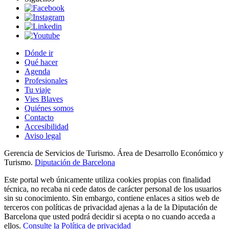
Dónde ir
Qué hacer
Agenda
Profesionales
Tu viaje
Vies Blaves
Quiénes somos
Contacto
Accesibilidad
Aviso legal
Gerencia de Servicios de Turismo. Área de Desarrollo Económico y
Turismo.
Diputación de Barcelona
Este portal web únicamente utiliza cookies propias con finalidad
técnica, no recaba ni cede datos de carácter personal de los usuarios
sin su conocimiento. Sin embargo, contiene enlaces a sitios web de
terceros con políticas de privacidad ajenas a la de la Diputación de
Barcelona que usted podrá decidir si acepta o no cuando acceda a
ellos.
Consulte la Política de privacidad