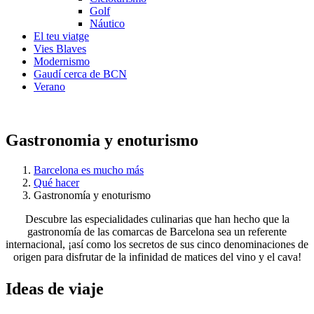
Golf
Náutico
El teu viatge
Vies Blaves
Modernismo
Gaudí cerca de BCN
Verano
Gastronomia y enoturismo
Barcelona es mucho más
Qué hacer
Gastronomía y enoturismo
Descubre las especialidades culinarias que han hecho que la
gastronomía de las comarcas de Barcelona sea un referente
internacional, ¡así como los secretos de sus cinco denominaciones de
origen para disfrutar de la infinidad de matices del vino y el cava!
Ideas de
viaje