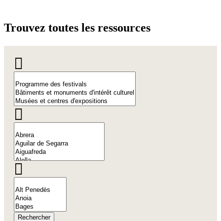
Trouvez
toutes les ressources
Rechercher