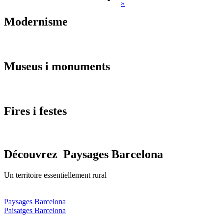
»
Modernis
me
Museus i
monuments
Fires i
festes
Découvrez
Paysages Barcelona
Un territoire essentiellement rural
Paysages Barcelona
Paisatges Barcelona