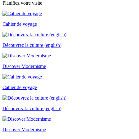
Planifiez votre visite
Cahier de voyage
Découvrez la culture (english)
Discover Modernisme
Cahier de voyage
Découvrez la culture (english)
Discover Modernisme