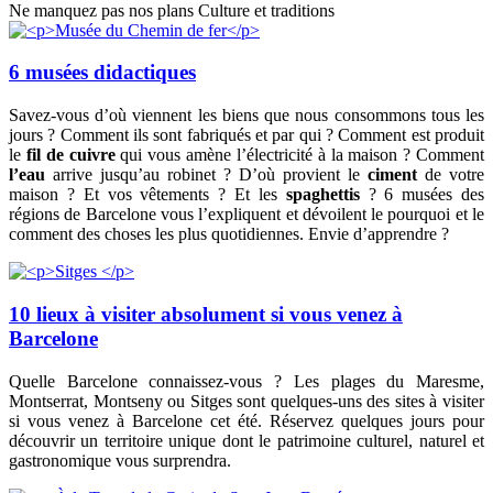
Ne manquez pas nos plans Culture et traditions
6 musées didactiques
Savez-vous d’où viennent les biens que nous consommons tous les
jours ? Comment ils sont fabriqués et par qui ? Comment est produit
le
fil de cuivre
qui vous amène l’électricité à la maison ? Comment
l’eau
arrive jusqu’au robinet ? D’où provient le
ciment
de votre
maison ? Et vos vêtements ? Et les
spaghettis
? 6 musées des
régions de Barcelone vous l’expliquent et dévoilent le pourquoi et le
comment des choses les plus quotidiennes. Envie d’apprendre ?
10 lieux à visiter absolument si vous venez à
Barcelone
Quelle Barcelone connaissez-vous ? Les plages du Maresme,
Montserrat, Montseny ou Sitges sont quelques-uns des sites à visiter
si vous venez à Barcelone cet été. Réservez quelques jours pour
découvrir un territoire unique dont le patrimoine culturel, naturel et
gastronomique vous surprendra.