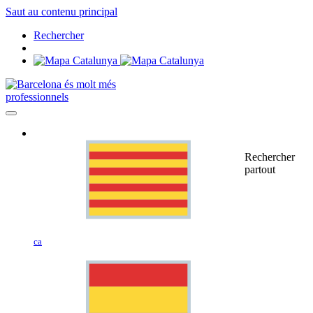
Saut au contenu principal
Rechercher
professionnels
Rechercher
partout
ca