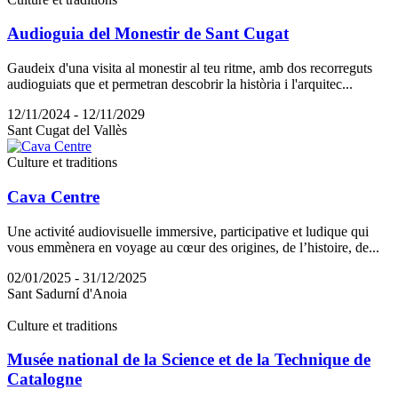
Audioguia del Monestir de Sant Cugat
Gaudeix d'una visita al monestir al teu ritme, amb dos recorreguts
audioguiats que et permetran descobrir la història i l'arquitec...
12/11/2024 - 12/11/2029
Sant Cugat del Vallès
Culture et traditions
Cava Centre
Une activité audiovisuelle immersive, participative et ludique qui
vous emmènera en voyage au cœur des origines, de l’histoire, de...
02/01/2025 - 31/12/2025
Sant Sadurní d'Anoia
Culture et traditions
Musée national de la Science et de la Technique de
Catalogne