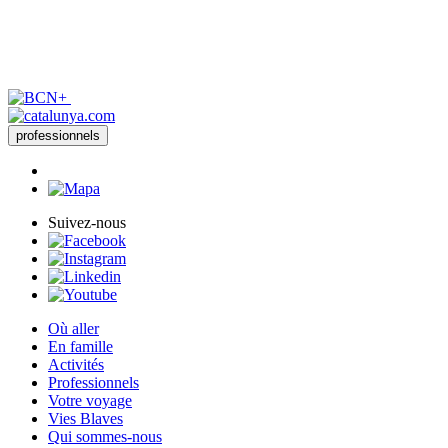
professionnels
Suivez-nous
Où aller
En famille
Activités
Professionnels
Votre voyage
Vies Blaves
Qui sommes-nous