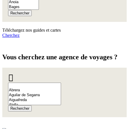
Rechercher
Téléchargez nos
guides et cartes
Cherchez
Vous che
rchez une agence de voyages ?
Rechercher