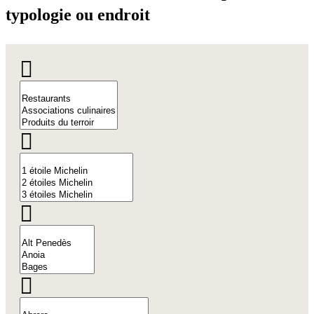
typologie ou endroit