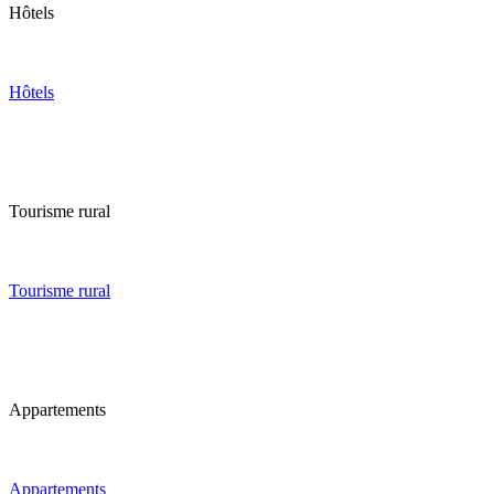
Hôtels
Hôtels
Tourisme rural
Tourisme rural
Appartements
Appartements