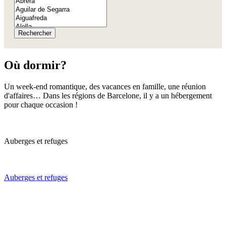
Rechercher
Où do
rmir?
Un week-end romantique, des vacances en famille, une réunion
d'affaires… Dans les régions de Barcelone, il y a un hébergement
pour chaque occasion !
Auberges et refuges
Auberges et refuges