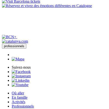
professionnels
Suivez-nous
Où aller
En famille
Activités
Professionnels