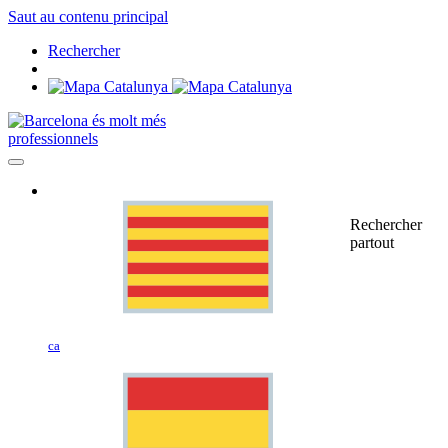
Saut au contenu principal
Rechercher
professionnels
Rechercher
partout
ca