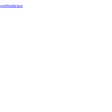
eröffentlichen