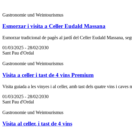
Gastronomie und Weintourismus
Esmorzar i visita a Celler Eudald Massana
Esmorzar tradicional de pagès al jardí del Celler Eudald Massana, seguit 
01/03/2025 - 28/02/2030
Sant Pau d'Ordal
Gastronomie und Weintourismus
Visita a celler i tast de 4 vins Premium
Visita guiada a les vinyes i al celler, amb tast dels quatre vins i caves 
01/03/2025 - 28/02/2030
Sant Pau d'Ordal
Gastronomie und Weintourismus
Visita al celler, i tast de 4 vins