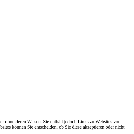
r ohne deren Wissen. Sie enthält jedoch Links zu Websites von
sites können Sie entscheiden, ob Sie diese akzeptieren oder nicht.