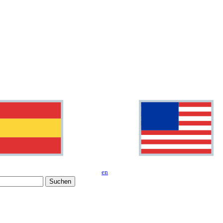
en
Suchen