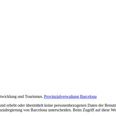
Entwicklung und Tourismus.
Provinzialverwaltung Barcelona
nd erhebt oder übermittelt keine personenbezogenen Daten der Benutze
inzialregierung von Barcelona unterscheiden. Beim Zugriff auf diese Web