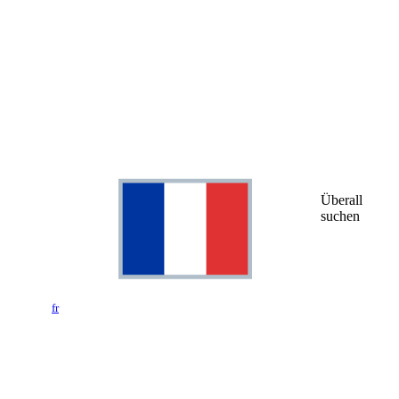
Überall
suchen
fr