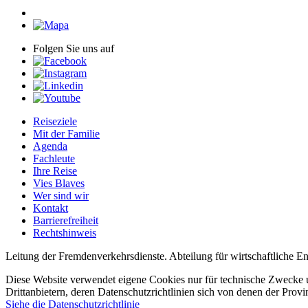
Folgen Sie uns auf
Reiseziele
Mit der Familie
Agenda
Fachleute
Ihre Reise
Vies Blaves
Wer sind wir
Kontakt
Barrierefreiheit
Rechtshinweis
Leitung der Fremdenverkehrsdienste. Abteilung für wirtschaftliche 
Diese Website verwendet eigene Cookies nur für technische Zwecke u
Drittanbietern, deren Datenschutzrichtlinien sich von denen der Prov
Siehe die Datenschutzrichtlinie