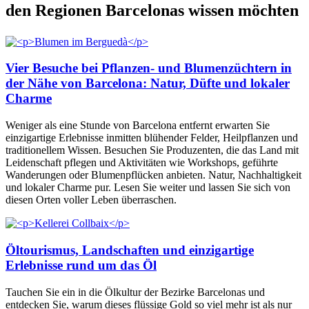
den Regionen Barcelonas wissen möchten
Vier Besuche bei Pflanzen- und Blumenzüchtern in
der Nähe von Barcelona: Natur, Düfte und lokaler
Charme
Weniger als eine Stunde von Barcelona entfernt erwarten Sie
einzigartige Erlebnisse inmitten blühender Felder, Heilpflanzen und
traditionellem Wissen. Besuchen Sie Produzenten, die das Land mit
Leidenschaft pflegen und Aktivitäten wie Workshops, geführte
Wanderungen oder Blumenpflücken anbieten. Natur, Nachhaltigkeit
und lokaler Charme pur. Lesen Sie weiter und lassen Sie sich von
diesen Orten voller Leben überraschen.
Öltourismus, Landschaften und einzigartige
Erlebnisse rund um das Öl
Tauchen Sie ein in die Ölkultur der Bezirke Barcelonas und
entdecken Sie, warum dieses flüssige Gold so viel mehr ist als nur