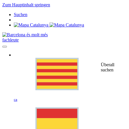
Zum Hauptinhalt springen
Suchen
fachleute
Überall
suchen
ca