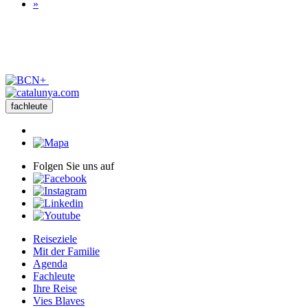
»
fachleute
Folgen Sie uns auf
Reiseziele
Mit der Familie
Agenda
Fachleute
Ihre Reise
Vies Blaves