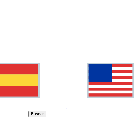
en
Buscar