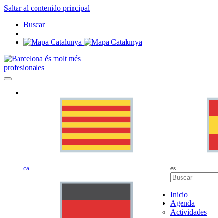
Saltar al contenido principal
Buscar
profesionales
ca
es
Inicio
Agenda
Actividades