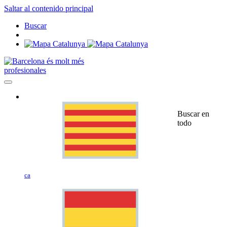
Saltar al contenido principal
Buscar
profesionales
Buscar en
todo
ca