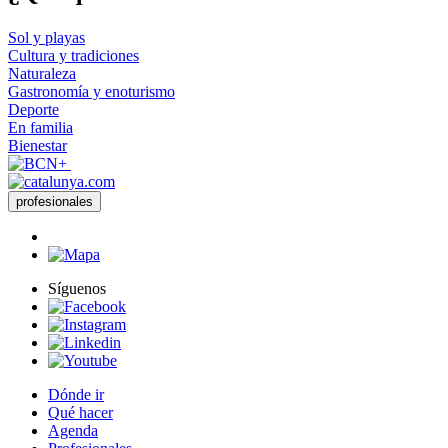
Sol y playas
Cultura y tradiciones
Naturaleza
Gastronomía y enoturismo
Deporte
En familia
Bienestar
profesionales
Síguenos
Dónde ir
Qué hacer
Agenda