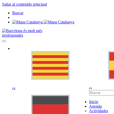
Saltar al contenido principal
Buscar
profesionales
ca
es
Inicio
Agenda
Actividades