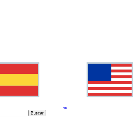
en
Buscar