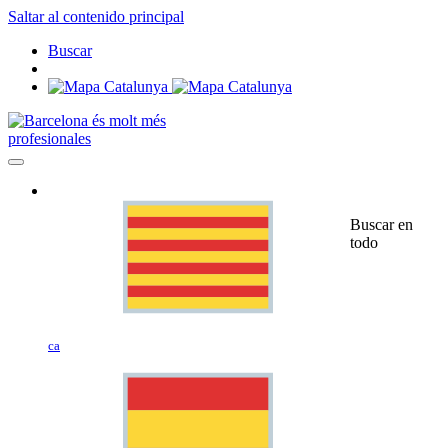
Saltar al contenido principal
Buscar
profesionales
Buscar en
todo
ca