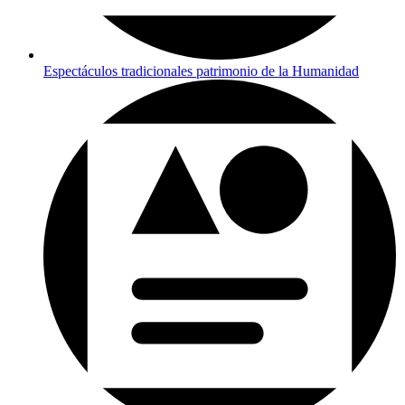
Espectáculos tradicionales patrimonio de la Humanidad