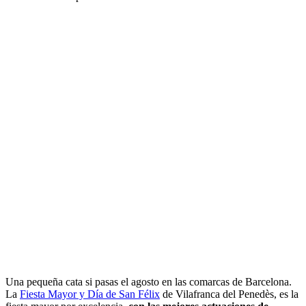
humanos más espectaculares.
Una pequeña cata si pasas el agosto en las comarcas de Barcelona.