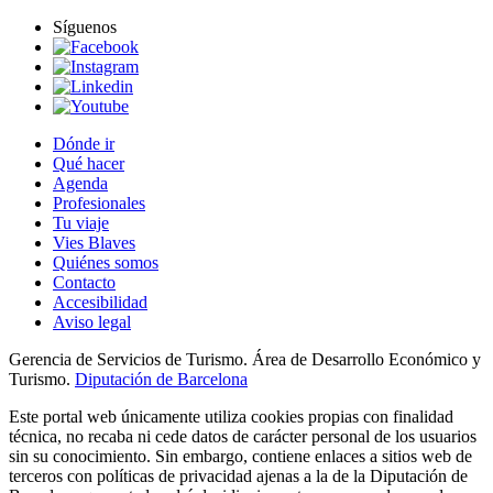
Síguenos
Dónde ir
Qué hacer
Agenda
Profesionales
Tu viaje
Vies Blaves
Quiénes somos
Contacto
Accesibilidad
Aviso legal
Gerencia de Servicios de Turismo. Área de Desarrollo Económico y
Turismo.
Diputación de Barcelona
Este portal web únicamente utiliza cookies propias con finalidad
técnica, no recaba ni cede datos de carácter personal de los usuarios
sin su conocimiento. Sin embargo, contiene enlaces a sitios web de