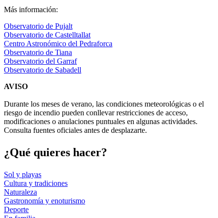
Más información:
Observatorio de Pujalt
Observatorio de Castelltallat
Centro Astronómico del Pedraforca
Observatorio de Tiana
Observatorio del Garraf
Observatorio de Sabadell
AVISO
Durante los meses de verano, las condiciones meteorológicas o el
riesgo de incendio pueden conllevar restricciones de acceso,
modificaciones o anulaciones puntuales en algunas actividades.
Consulta fuentes oficiales antes de desplazarte.
¿Qué qui
eres hacer?
Sol y playas
Cultura y tradiciones
Naturaleza
Gastronomía y enoturismo
Deporte