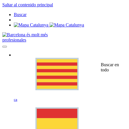
Saltar al contenido principal
Buscar
profesionales
Buscar en
todo
ca