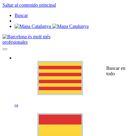
Saltar al contenido principal
Buscar
profesionales
Buscar en
todo
ca