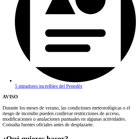
5 miradores increíbles del Penedès
AVISO
Durante los meses de verano, las condiciones meteorológicas o el
riesgo de incendio pueden conllevar restricciones de acceso,
modificaciones o anulaciones puntuales en algunas actividades.
Consulta fuentes oficiales antes de desplazarte.
¿Qué qui
eres hacer?