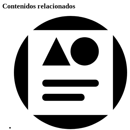
Contenidos relacionados