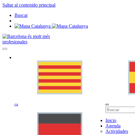
Saltar al contenido principal
Buscar
profesionales
ca
es
Inicio
Agenda
Actividades