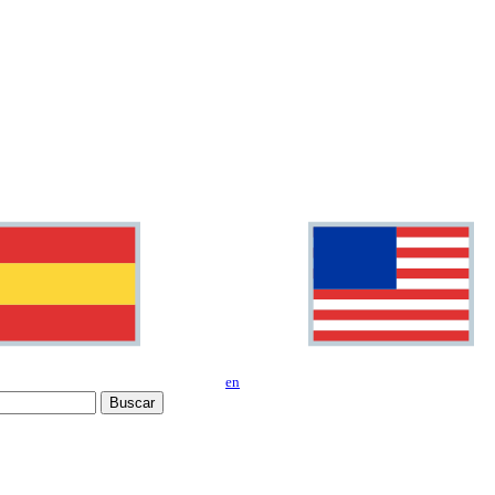
en
Buscar