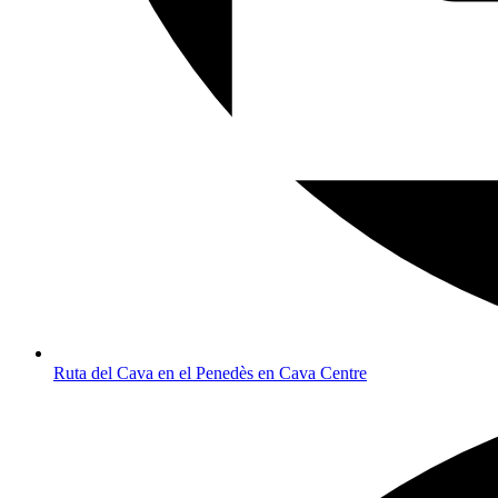
Ruta del Cava en el Penedès en Cava Centre