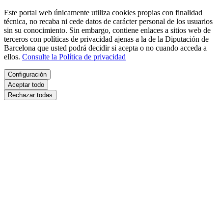
Este portal web únicamente utiliza cookies propias con finalidad
técnica, no recaba ni cede datos de carácter personal de los usuarios
sin su conocimiento. Sin embargo, contiene enlaces a sitios web de
terceros con políticas de privacidad ajenas a la de la Diputación de
Barcelona que usted podrá decidir si acepta o no cuando acceda a
ellos.
Consulte la Política de privacidad
Configuración
Aceptar todo
Rechazar todas