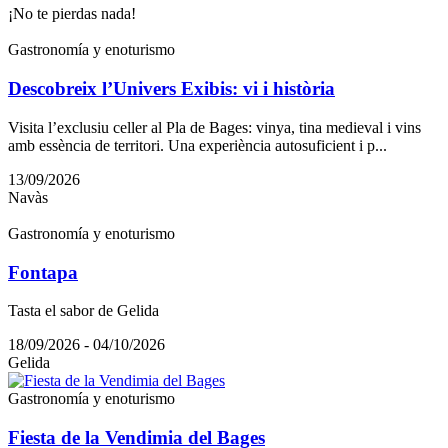
¡No te pierdas nada!
Gastronomía y enoturismo
Descobreix l’Univers Exibis: vi i història
Visita l’exclusiu celler al Pla de Bages: vinya, tina medieval i vins
amb essència de territori. Una experiència autosuficient i p...
13/09/2026
Navàs
Gastronomía y enoturismo
Fontapa
Tasta el sabor de Gelida
18/09/2026 - 04/10/2026
Gelida
Gastronomía y enoturismo
Fiesta de la Vendimia del Bages