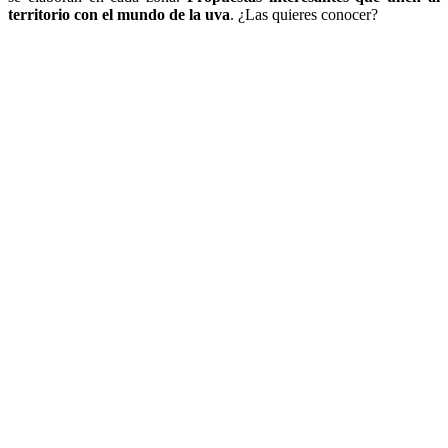
territorio con el mundo de la uva
. ¿Las quieres conocer?