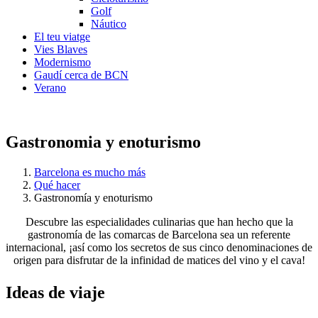
Golf
Náutico
El teu viatge
Vies Blaves
Modernismo
Gaudí cerca de BCN
Verano
Gastronomia y enoturismo
Barcelona es mucho más
Qué hacer
Gastronomía y enoturismo
Descubre las especialidades culinarias que han hecho que la
gastronomía de las comarcas de Barcelona sea un referente
internacional, ¡así como los secretos de sus cinco denominaciones de
origen para disfrutar de la infinidad de matices del vino y el cava!
Ideas de
viaje