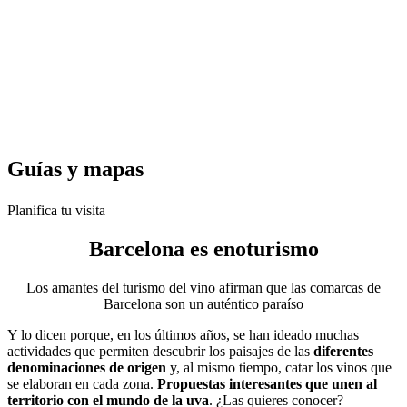
Guías y
mapas
Planifica tu visita
Barcelona es
enoturismo
Los amantes del turismo del vino afirman que las comarcas de
Barcelona son un auténtico paraíso
Y lo dicen porque, en los últimos años, se han ideado muchas
actividades que permiten descubrir los paisajes de las
diferentes
denominaciones de origen
y, al mismo tiempo, catar los vinos que
se elaboran en cada zona.
Propuestas interesantes que unen al
territorio con el mundo de la uva
. ¿Las quieres conocer?