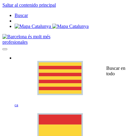
Saltar al contenido principal
Buscar
profesionales
Buscar en
todo
ca