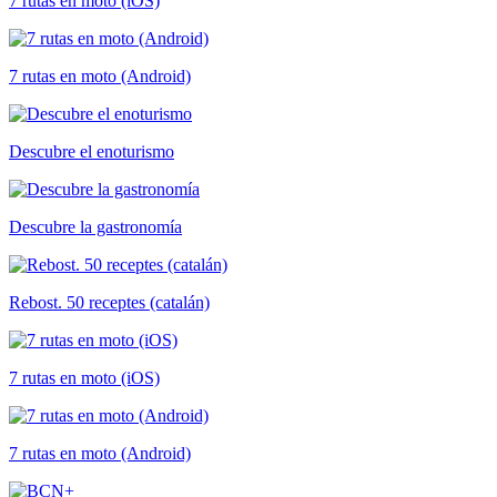
7 rutas en moto (iOS)
7 rutas en moto (Android)
Descubre el enoturismo
Descubre la gastronomía
Rebost. 50 receptes (catalán)
7 rutas en moto (iOS)
7 rutas en moto (Android)