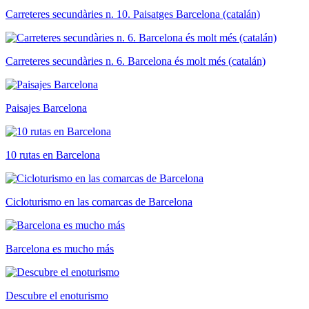
Carreteres secundàries n. 10. Paisatges Barcelona (catalán)
Carreteres secundàries n. 6. Barcelona és molt més (catalán)
Paisajes Barcelona
10 rutas en Barcelona
Cicloturismo en las comarcas de Barcelona
Barcelona es mucho más
Descubre el enoturismo