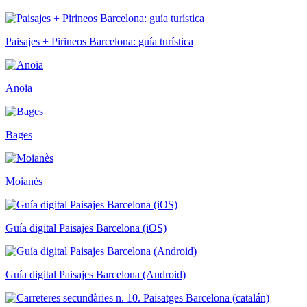
Paisajes + Pirineos Barcelona: guía turística
Anoia
Bages
Moianès
Guía digital Paisajes Barcelona (iOS)
Guía digital Paisajes Barcelona (Android)