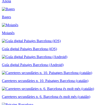
Anoia
Bages
Moianès
Guía digital Paisajes Barcelona (iOS)
Guía digital Paisajes Barcelona (Android)
Carreteres secundàries n. 10. Paisatges Barcelona (catalán)
Carreteres secundàries n. 6. Barcelona és molt més (catalán)