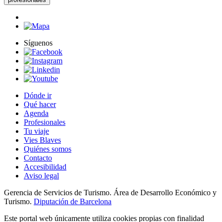
Síguenos
Dónde ir
Qué hacer
Agenda
Profesionales
Tu viaje
Vies Blaves
Quiénes somos
Contacto
Accesibilidad
Aviso legal
Gerencia de Servicios de Turismo. Área de Desarrollo Económico y
Turismo.
Diputación de Barcelona
Este portal web únicamente utiliza cookies propias con finalidad