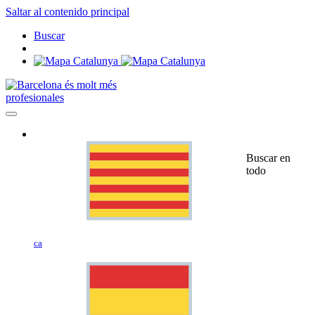
Saltar al contenido principal
Buscar
profesionales
Buscar en
todo
ca