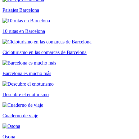
Paisajes Barcelona
10 rutas en Barcelona
Cicloturismo en las comarcas de Barcelona
Barcelona es mucho más
Descubre el enoturismo
Cuaderno de viaje
Osona