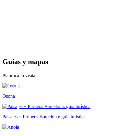
Guías y
mapas
Planifica tu visita
Osona
Paisajes + Pirineos Barcelona: guía turística