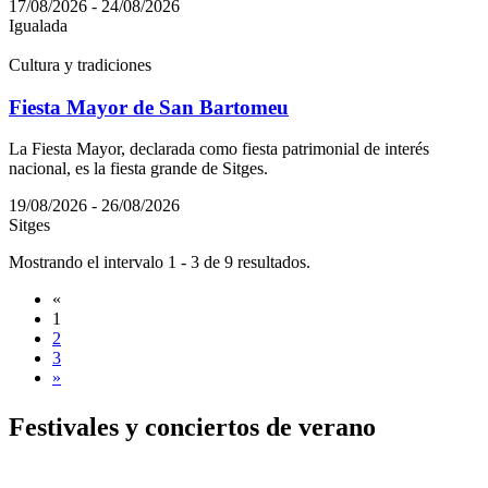
17/08/2026 - 24/08/2026
Igualada
Cultura y tradiciones
Fiesta Mayor de San Bartomeu
La Fiesta Mayor, declarada como fiesta patrimonial de interés
nacional, es la fiesta grande de Sitges.
19/08/2026 - 26/08/2026
Sitges
Mostrando el intervalo 1 - 3 de 9 resultados.
«
1
2
3
»
Festival
es y conciertos de verano