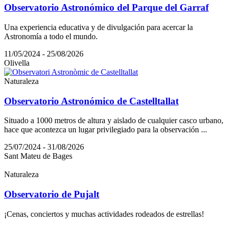
Observatorio Astronómico del Parque del Garraf
Una experiencia educativa y de divulgación para acercar la
Astronomía a todo el mundo.
11/05/2024 - 25/08/2026
Olivella
Naturaleza
Observatorio Astronómico de Castelltallat
Situado a 1000 metros de altura y aislado de cualquier casco urbano,
hace que acontezca un lugar privilegiado para la observación ...
25/07/2024 - 31/08/2026
Sant Mateu de Bages
Naturaleza
Observatorio de Pujalt
¡Cenas, conciertos y muchas actividades rodeados de estrellas!