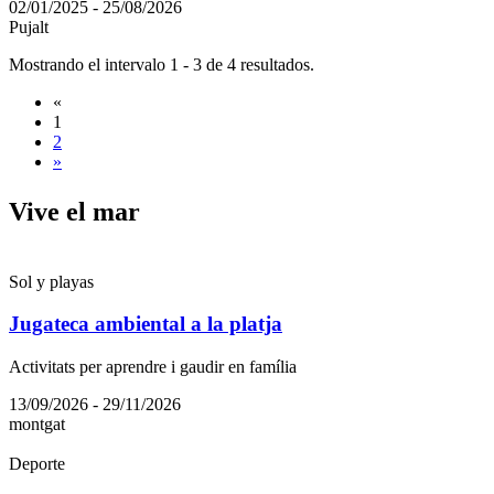
02/01/2025 - 25/08/2026
Pujalt
Mostrando el intervalo 1 - 3 de 4 resultados.
«
1
2
»
Vive el
mar
Sol y playas
Jugateca ambiental a la platja
Activitats per aprendre i gaudir en família
13/09/2026 - 29/11/2026
montgat
Deporte