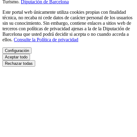
Turismo.
Diputación de Barcelona
Este portal web únicamente utiliza cookies propias con finalidad
técnica, no recaba ni cede datos de carácter personal de los usuarios
sin su conocimiento. Sin embargo, contiene enlaces a sitios web de
terceros con políticas de privacidad ajenas a la de la Diputación de
Barcelona que usted podrá decidir si acepta o no cuando acceda a
ellos.
Consulte la Política de privacidad
Configuración
Aceptar todo
Rechazar todas