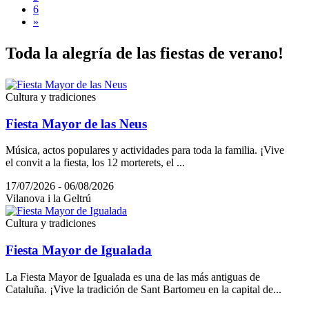
6
»
Toda la
alegría de las fiestas de verano!
Cultura y tradiciones
Fiesta Mayor de las Neus
Música, actos populares y actividades para toda la familia. ¡Vive
el convit a la fiesta, los 12 morterets, el ...
17/07/2026 - 06/08/2026
Vilanova i la Geltrú
Cultura y tradiciones
Fiesta Mayor de Igualada
La Fiesta Mayor de Igualada es una de las más antiguas de
Cataluña. ¡Vive la tradición de Sant Bartomeu en la capital de...