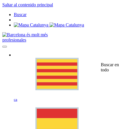
Saltar al contenido principal
Buscar
profesionales
Buscar en
todo
ca