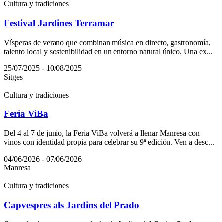
Cultura y tradiciones
Festival Jardines Terramar
Vísperas de verano que combinan música en directo, gastronomía,
talento local y sostenibilidad en un entorno natural único. Una ex...
25/07/2025 - 10/08/2025
Sitges
Cultura y tradiciones
Feria ViBa
Del 4 al 7 de junio, la Feria ViBa volverá a llenar Manresa con
vinos con identidad propia para celebrar su 9ª edición. Ven a desc...
04/06/2026 - 07/06/2026
Manresa
Cultura y tradiciones
Capvespres als Jardins del Prado