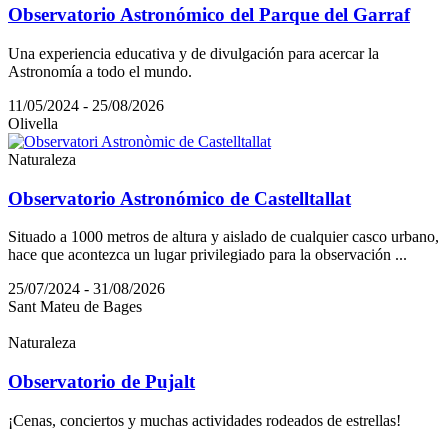
Observatorio Astronómico del Parque del Garraf
Una experiencia educativa y de divulgación para acercar la
Astronomía a todo el mundo.
11/05/2024 - 25/08/2026
Olivella
Naturaleza
Observatorio Astronómico de Castelltallat
Situado a 1000 metros de altura y aislado de cualquier casco urbano,
hace que acontezca un lugar privilegiado para la observación ...
25/07/2024 - 31/08/2026
Sant Mateu de Bages
Naturaleza
Observatorio de Pujalt
¡Cenas, conciertos y muchas actividades rodeados de estrellas!