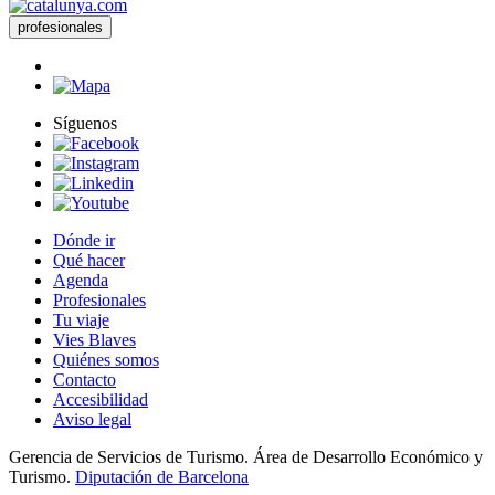
profesionales
Síguenos
Dónde ir
Qué hacer
Agenda
Profesionales
Tu viaje
Vies Blaves
Quiénes somos
Contacto
Accesibilidad
Aviso legal
Gerencia de Servicios de Turismo. Área de Desarrollo Económico y
Turismo.
Diputación de Barcelona