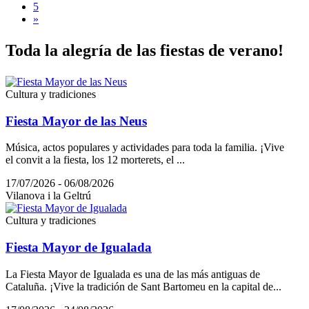
5
»
Toda la
alegría de las fiestas de verano!
Cultura y tradiciones
Fiesta Mayor de las Neus
Música, actos populares y actividades para toda la familia. ¡Vive
el convit a la fiesta, los 12 morterets, el ...
17/07/2026 - 06/08/2026
Vilanova i la Geltrú
Cultura y tradiciones
Fiesta Mayor de Igualada
La Fiesta Mayor de Igualada es una de las más antiguas de
Cataluña. ¡Vive la tradición de Sant Bartomeu en la capital de...