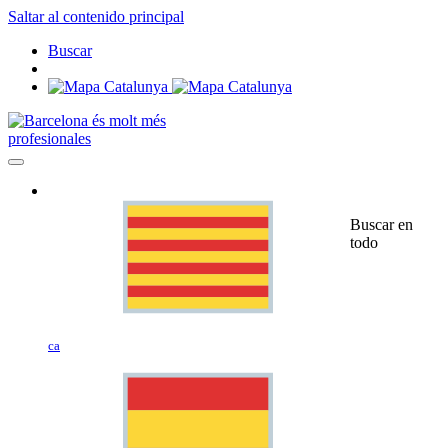
Saltar al contenido principal
Buscar
profesionales
Buscar en
todo
ca