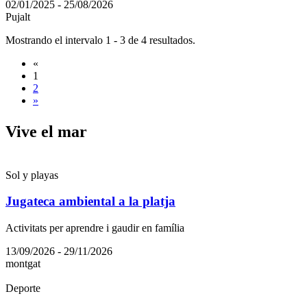
02/01/2025 - 25/08/2026
Pujalt
Mostrando el intervalo 1 - 3 de 4 resultados.
«
1
2
»
Vive el
mar
Sol y playas
Jugateca ambiental a la platja
Activitats per aprendre i gaudir en família
13/09/2026 - 29/11/2026
montgat
Deporte