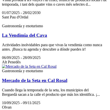
temporada, i tast dels quatre vins o caves més selectes d...
01/07/2025 - 28/02/2030
Sant Pau d'Ordal
Gastronomía y enoturismo
La Vendimia del Cava
Actividades inolvidables para que vivas la vendimia como nunca
antes. ¡Busca tu agenda y descubre a dónde puedes ir!
06/09/2025 - 28/09/2025
Alt Penedès
Gastronomía y enoturismo
Mercado de la Seta en Cal Rosal
Cuando llega la temporada de la seta, los municipios del
Berguedà sacan a la calle el producto que más los identifica. ¡...
10/09/2025 - 09/11/2025
Olvan