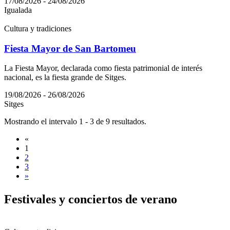
17/08/2026 - 24/08/2026
Igualada
Cultura y tradiciones
Fiesta Mayor de San Bartomeu
La Fiesta Mayor, declarada como fiesta patrimonial de interés
nacional, es la fiesta grande de Sitges.
19/08/2026 - 26/08/2026
Sitges
Mostrando el intervalo 1 - 3 de 9 resultados.
«
1
2
3
»
Festival
es y conciertos de verano