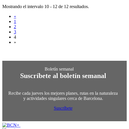
Mostrando el intervalo 10 - 12 de 12 resultados.
«
1
2
3
4
»
Suscríbete al boletín semanal
Recibe cada jueves los mejores planes, rutas en la naturaleza
y actividades singulares cerca de Barcelona.
Suscríbete