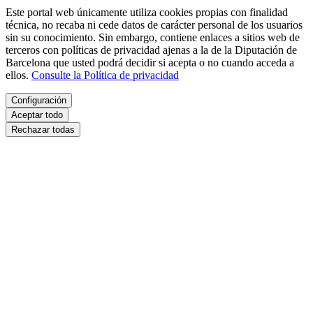
Este portal web únicamente utiliza cookies propias con finalidad
técnica, no recaba ni cede datos de carácter personal de los usuarios
sin su conocimiento. Sin embargo, contiene enlaces a sitios web de
terceros con políticas de privacidad ajenas a la de la Diputación de
Barcelona que usted podrá decidir si acepta o no cuando acceda a
ellos.
Consulte la Política de privacidad
Configuración
Aceptar todo
Rechazar todas