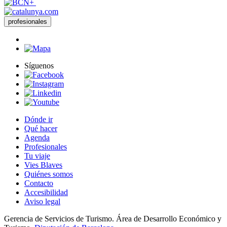
profesionales
Síguenos
Dónde ir
Qué hacer
Agenda
Profesionales
Tu viaje
Vies Blaves
Quiénes somos
Contacto
Accesibilidad
Aviso legal
Gerencia de Servicios de Turismo. Área de Desarrollo Económico y