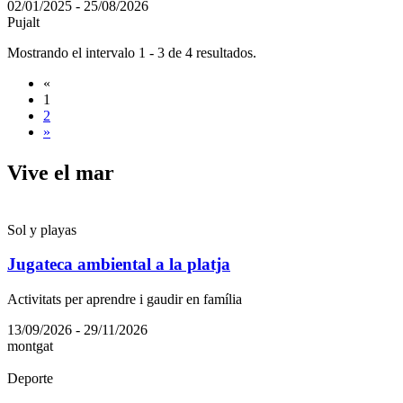
02/01/2025 - 25/08/2026
Pujalt
Mostrando el intervalo 1 - 3 de 4 resultados.
«
1
2
»
Vive el
mar
Sol y playas
Jugateca ambiental a la platja
Activitats per aprendre i gaudir en família
13/09/2026 - 29/11/2026
montgat
Deporte