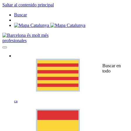
Saltar al contenido principal
Buscar
profesionales
Buscar en
todo
ca