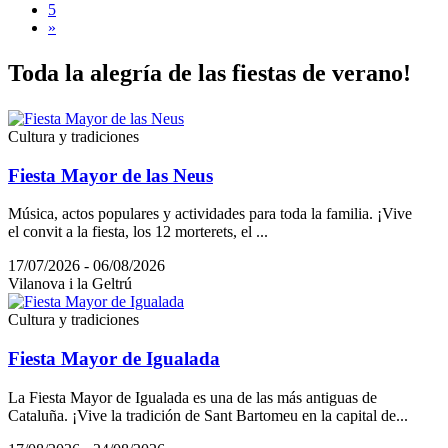
5
»
Toda la
alegría de las fiestas de verano!
Cultura y tradiciones
Fiesta Mayor de las Neus
Música, actos populares y actividades para toda la familia. ¡Vive
el convit a la fiesta, los 12 morterets, el ...
17/07/2026 - 06/08/2026
Vilanova i la Geltrú
Cultura y tradiciones
Fiesta Mayor de Igualada
La Fiesta Mayor de Igualada es una de las más antiguas de
Cataluña. ¡Vive la tradición de Sant Bartomeu en la capital de...