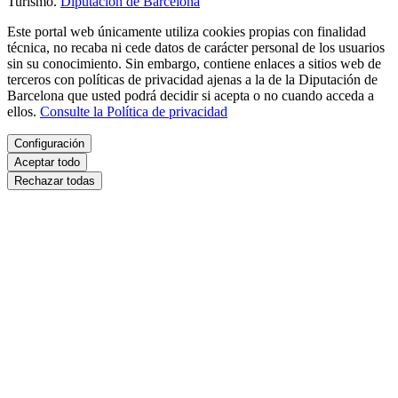
Turismo.
Diputación de Barcelona
Este portal web únicamente utiliza cookies propias con finalidad
técnica, no recaba ni cede datos de carácter personal de los usuarios
sin su conocimiento. Sin embargo, contiene enlaces a sitios web de
terceros con políticas de privacidad ajenas a la de la Diputación de
Barcelona que usted podrá decidir si acepta o no cuando acceda a
ellos.
Consulte la Política de privacidad
Configuración
Aceptar todo
Rechazar todas