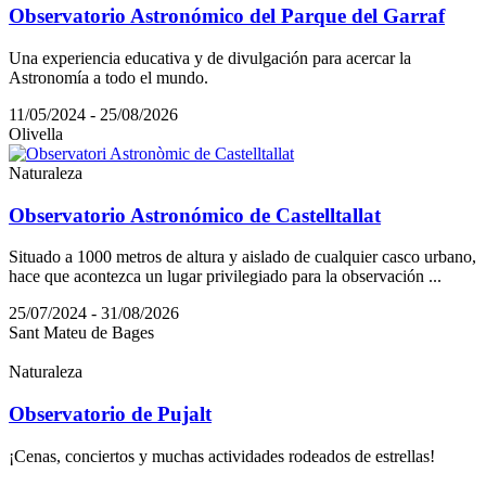
Observatorio Astronómico del Parque del Garraf
Una experiencia educativa y de divulgación para acercar la
Astronomía a todo el mundo.
11/05/2024 - 25/08/2026
Olivella
Naturaleza
Observatorio Astronómico de Castelltallat
Situado a 1000 metros de altura y aislado de cualquier casco urbano,
hace que acontezca un lugar privilegiado para la observación ...
25/07/2024 - 31/08/2026
Sant Mateu de Bages
Naturaleza
Observatorio de Pujalt
¡Cenas, conciertos y muchas actividades rodeados de estrellas!