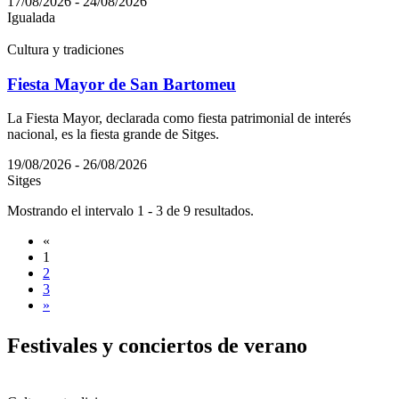
17/08/2026 - 24/08/2026
Igualada
Cultura y tradiciones
Fiesta Mayor de San Bartomeu
La Fiesta Mayor, declarada como fiesta patrimonial de interés
nacional, es la fiesta grande de Sitges.
19/08/2026 - 26/08/2026
Sitges
Mostrando el intervalo 1 - 3 de 9 resultados.
«
1
2
3
»
Festival
es y conciertos de verano