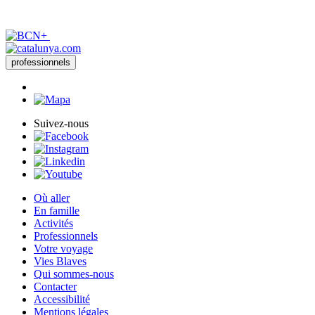
professionnels
Suivez-nous
Où aller
En famille
Activités
Professionnels
Votre voyage
Vies Blaves
Qui sommes-nous
Contacter
Accessibilité
Mentions légales