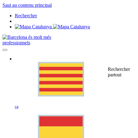
Saut au contenu principal
Rechercher
professionnels
Rechercher
partout
ca