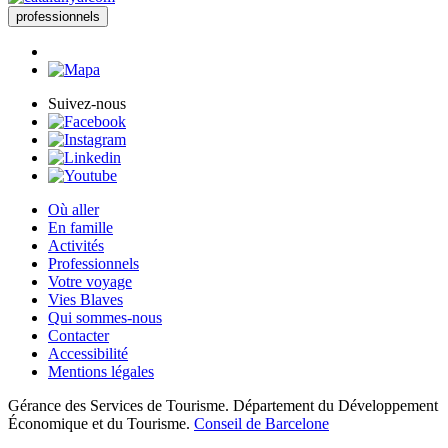
professionnels
Suivez-nous
Où aller
En famille
Activités
Professionnels
Votre voyage
Vies Blaves
Qui sommes-nous
Contacter
Accessibilité
Mentions légales
Gérance des Services de Tourisme. Département du Développement
Économique et du Tourisme.
Conseil de Barcelone