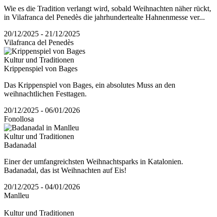
Wie es die Tradition verlangt wird, sobald Weihnachten näher rückt,
in Vilafranca del Penedès die jahrhundertealte Hahnenmesse ver...
20/12/2025 - 21/12/2025
Vilafranca del Penedès
Kultur und Traditionen
Krippenspiel von Bages
Das Krippenspiel von Bages, ein absolutes Muss an den
weihnachtlichen Festtagen.
20/12/2025 - 06/01/2026
Fonollosa
Kultur und Traditionen
Badanadal
Einer der umfangreichsten Weihnachtsparks in Katalonien.
Badanadal, das ist Weihnachten auf Eis!
20/12/2025 - 04/01/2026
Manlleu
Kultur und Traditionen