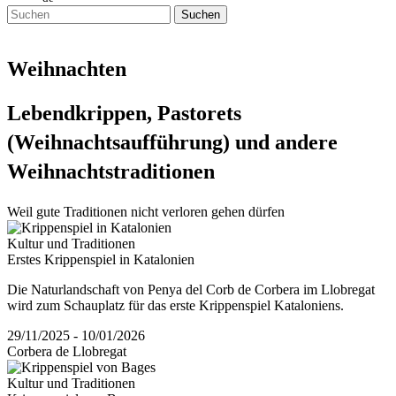
Suchen
Weihnachten
Lebendkr
ippen, Pastorets
(Weihnachtsaufführung) und andere
Weihnachtstraditionen
Weil gute Traditionen nicht verloren gehen dürfen
Kultur und Traditionen
Erstes Krippenspiel in Katalonien
Die Naturlandschaft von Penya del Corb de Corbera im Llobregat
wird zum Schauplatz für das erste Krippenspiel Kataloniens.
29/11/2025 - 10/01/2026
Corbera de Llobregat
Kultur und Traditionen