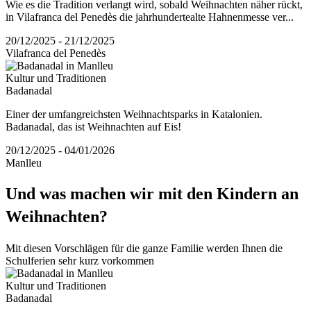
Wie es die Tradition verlangt wird, sobald Weihnachten näher rückt,
in Vilafranca del Penedès die jahrhundertealte Hahnenmesse ver...
20/12/2025 - 21/12/2025
Vilafranca del Penedès
Kultur und Traditionen
Badanadal
Einer der umfangreichsten Weihnachtsparks in Katalonien.
Badanadal, das ist Weihnachten auf Eis!
20/12/2025 - 04/01/2026
Manlleu
Und was
machen wir mit den Kindern an
Weihnachten?
Mit diesen Vorschlägen für die ganze Familie werden Ihnen die
Schulferien sehr kurz vorkommen
Kultur und Traditionen
Badanadal