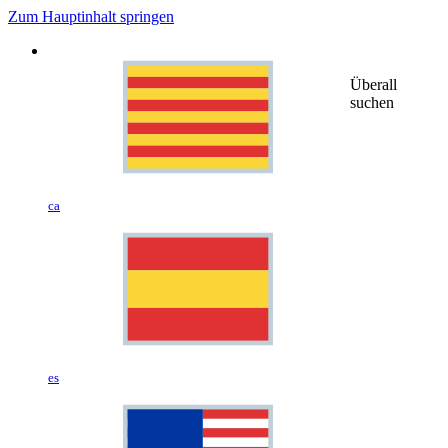
Zum Hauptinhalt springen
Überall
suchen
ca
es