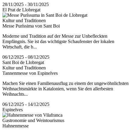
28/11/2025 - 30/11/2025
El Prat de Llobregat
Kultur und Traditionen
Messe Puríssima von Sant Boi
Moderne und Tradition auf der Messe zur Unbefleckten
Empfängnis. Sie ist das wichtigste Schaufenster der lokalen
Wirtschaft, die b...
06/12/2025 - 08/12/2025
Sant Boi de Llobregat
Kultur und Traditionen
Tannenmesse von Espinelves
Machen Sie einen Familienausflug zu einem der ungewöhnlichsten
Weihnachtsmärkte in Katalonien, wenn Sie den allerbesten
Weihnachts...
06/12/2025 - 14/12/2025
Espinelves
Gastronomie und Weintourismus
Hahnenmesse