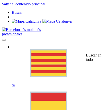
Saltar al contenido principal
Buscar
profesionales
Buscar en
todo
ca