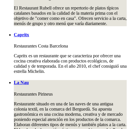
El Restaurant Rubell ofrece un repertorio de platos típicos
catalanes basados en la calidad de la materia prima con el
objetivo de "comer como en casa". Ofrecen servicio a la carta,
menús de grupo y otro menú que varía diariamente.
Capritx
Restaurantes
Costa Barcelona
Capritx es un restaurante que se caracteriza por ofrecer una
cocina creativa elaborada con productos ecológicos, de
calidad y de temporada. En el año 2010, el chef consiguió una
estrella Michelin.
La Nau
Restaurantes
Pirineus
Restaurante situado en una de las naves de una antigua
colonia textil, en la comarca del Berguedà. Su apuesta
gastronómica es una cocina moderna, creativa y de mercado
poniendo especial atención en los productos de la comarca.
Elaboran diferentes tipos de menús y también platos a la carta.