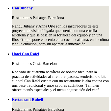
Can Jubany
Restaurantes
Paisatges Barcelona
Nandu Jubany y Anna Orte son los inspiradores de este
proyecto de visita obligada que cuenta con una estrella
Michelin y que se basa en la fortaleza del equipo y en una
filosofía que pone el acento en la cocina catalana, en la cultura
y en la emoción, pero sin aparcar la innovación.
Hotel Can Rafel
Restaurantes
Costa Barcelona
Rodeado de cuarenta hectáreas de bosque ideal para la
práctica de actividades al aire libre, paseos, senderismo o btt,
el hotel Can Rafel cuenta con un restaurante la alta cocina con
una base tradicional y unos sabores auténticos. También
ofrece menús especiales y el menú degustación del chef.
Restaurant Rubell
Restaurantes
Paisatges Barcelona