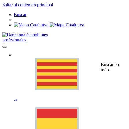
Saltar al contenido principal
Buscar
profesionales
Buscar en
todo
ca