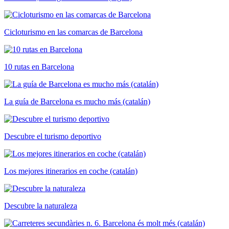
Cicloturismo en las comarcas de Barcelona
10 rutas en Barcelona
La guía de Barcelona es mucho más (catalán)
Descubre el turismo deportivo
Los mejores itinerarios en coche (catalán)
Descubre la naturaleza