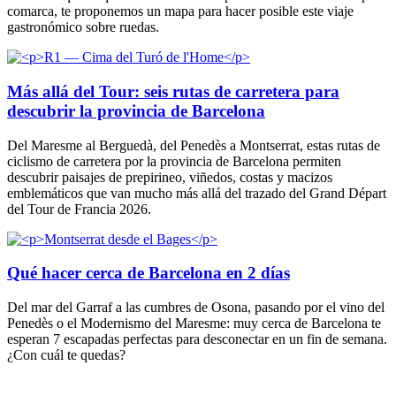
comarca, te proponemos un mapa para hacer posible este viaje
gastronómico sobre ruedas.
Más allá del Tour: seis rutas de carretera para
descubrir la provincia de Barcelona
Del Maresme al Berguedà, del Penedès a Montserrat, estas rutas de
ciclismo de carretera por la provincia de Barcelona permiten
descubrir paisajes de prepirineo, viñedos, costas y macizos
emblemáticos que van mucho más allá del trazado del Grand Départ
del Tour de Francia 2026.
Qué hacer cerca de Barcelona en 2 días
Del mar del Garraf a las cumbres de Osona, pasando por el vino del
Penedès o el Modernismo del Maresme: muy cerca de Barcelona te
esperan 7 escapadas perfectas para desconectar en un fin de semana.
¿Con cuál te quedas?