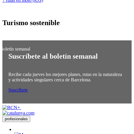
7 rutas en moto (iOS)
Turismo
sostenible
Suscríbete al boletín semanal
Recibe cada jueves los mejores planes, rutas en la naturaleza
y actividades singulares cerca de Barcelona.
Suscríbete
profesionales