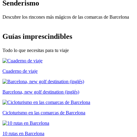
Senderis
mo
Descubre los rincones más mágicos de las comarcas de Barcelona
Guías im
prescindibles
Todo lo que necesitas para tu viaje
Cuaderno de viaje
Barcelona, new golf destination (inglés)
Cicloturismo en las comarcas de Barcelona
10 rutas en Barcelona