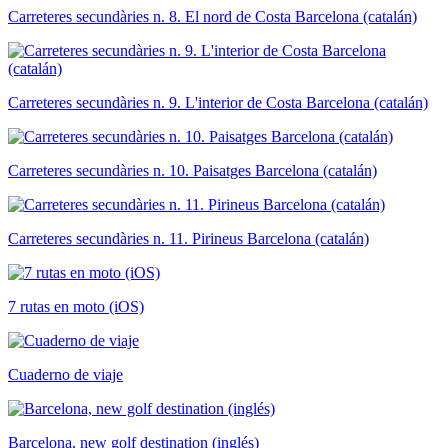
Carreteres secundàries n. 8. El nord de Costa Barcelona (catalán)
Carreteres secundàries n. 9. L'interior de Costa Barcelona (catalán)
Carreteres secundàries n. 10. Paisatges Barcelona (catalán)
Carreteres secundàries n. 11. Pirineus Barcelona (catalán)
7 rutas en moto (iOS)
Cuaderno de viaje
Barcelona, new golf destination (inglés)