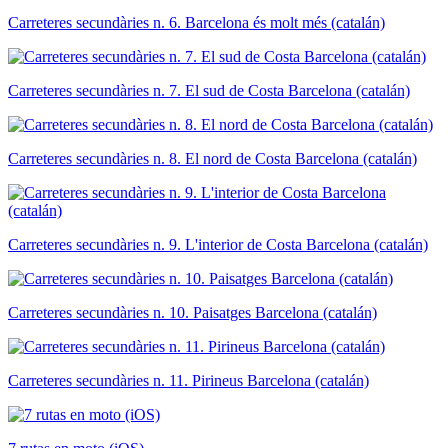
Carreteres secundàries n. 6. Barcelona és molt més (catalán)
Carreteres secundàries n. 7. El sud de Costa Barcelona (catalán)
Carreteres secundàries n. 8. El nord de Costa Barcelona (catalán)
Carreteres secundàries n. 9. L'interior de Costa Barcelona (catalán)
Carreteres secundàries n. 10. Paisatges Barcelona (catalán)
Carreteres secundàries n. 11. Pirineus Barcelona (catalán)