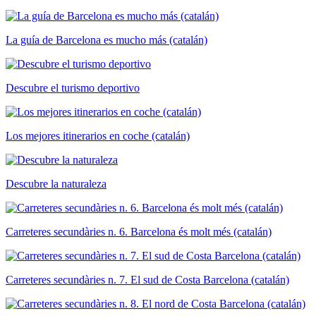
La guía de Barcelona es mucho más (catalán)
Descubre el turismo deportivo
Los mejores itinerarios en coche (catalán)
Descubre la naturaleza
Carreteres secundàries n. 6. Barcelona és molt més (catalán)
Carreteres secundàries n. 7. El sud de Costa Barcelona (catalán)