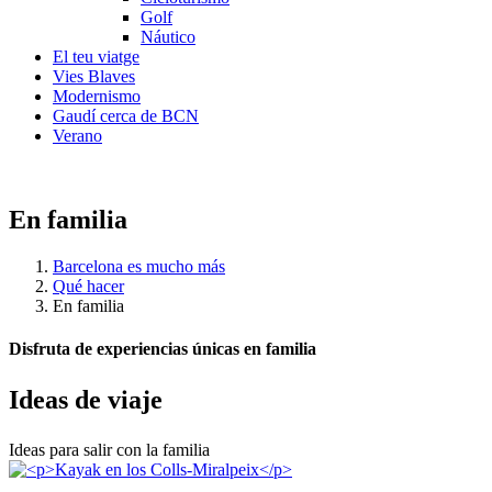
Golf
Náutico
El teu viatge
Vies Blaves
Modernismo
Gaudí cerca de BCN
Verano
En familia
Barcelona es mucho más
Qué hacer
En familia
Disfruta de experiencias únicas en familia
Ideas de
viaje
Ideas para salir con la familia