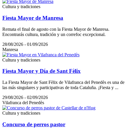
Cultura y tradiciones
Fiesta Mayor de Manresa
Remata el final de agosto con la Fiesta Mayor de Manresa.
Encontrarás cultura, tradición y un correfoc excepcional.
28/08/2026 - 01/09/2026
Manresa
Cultura y tradiciones
Fiesta Mayor y Día de Sant Fèlix
La Fiesta Mayor de Sant Fèlix de Vilafranca del Penedès es una de
las más singulares y participativas de toda Cataluña. ¡Fiesta y ...
29/08/2026 - 02/09/2026
Vilafranca del Penedès
Cultura y tradiciones
Concurso de perros pastor